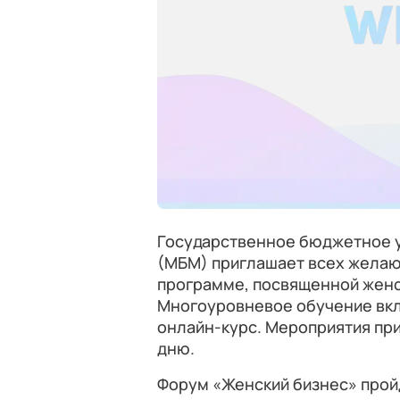
Государственное бюджетное
(МБМ) приглашает всех желаю
программе, посвященной жен
Многоуровневое обучение вкл
онлайн-курс. Мероприятия п
дню.
Форум «Женский бизнес» пройд