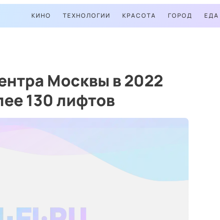
КИНО
ТЕХНОЛОГИИ
КРАСОТА
ГОРОД
ЕДА
ентра Москвы в 2022
лее 130 лифтов