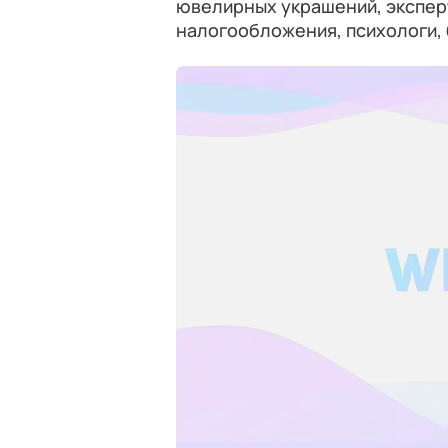
ювелирных украшений, эксперт
налогообложения, психологи,