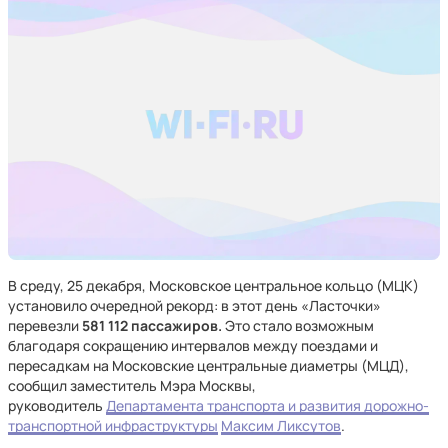
В среду, 25 декабря, Московское центральное кольцо (МЦК)
установило очередной рекорд: в этот день «Ласточки»
перевезли
581 112 пассажиров.
Это стало возможным
благодаря сокращению интервалов между поездами и
пересадкам на Московские центральные диаметры (МЦД),
сообщил заместитель Мэра Москвы,
руководитель
Департамента транспорта и развития дорожно-
транспортной инфраструктуры
Максим Ликсутов
.