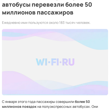
автобусы перевезли более 50
миллионов пассажиров
Ежедневно ими пользуются около 183 тысяч человек.
С января этого года пассажиры совершили
более 50
миллионов поездок
на полуэкспрессных автобусах. Они