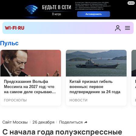
Сайт Москвы
26 декабря
Поделиться
С начала года полуэкспрессные