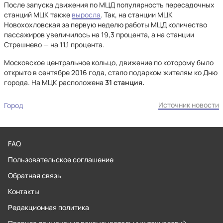
После запуска движения по МЦД популярность пересадочных
станций МЦК также
выросла
. Так, на станции МЦК
Новохохловская за первую неделю работы МЦД количество
пассажиров увеличилось на 19,3 процента, а на станции
Стрешнево — на 11,1 процента.
Московское центральное кольцо, движение по которому было
открыто в сентябре 2016 года, стало подарком жителям ко Дню
города. На МЦК расположена
31 станция.
Источник новости
Город
FAQ
Пользовательское соглашение
Обратная связь
Контакты
Редакционная политика