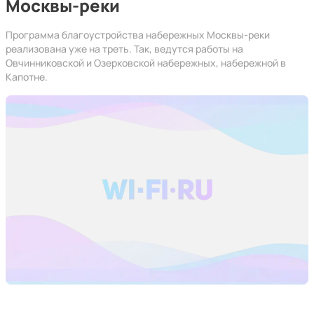
Москвы-реки
Программа благоустройства набережных Москвы-реки
реализована уже на треть. Так, ведутся работы на
Овчинниковской и Озерковской набережных, набережной в
Капотне.