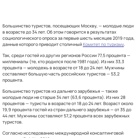
Большинство туристов, посещающих Москву, — молодые люди
в возрасте до 34 лет. Об этом говорится в результатах
социологического опроса за первые шесть месяцев 2019 года,
данные которого приводит столичный
Комитет по туризму
.
Так, среди гостей из других регионов России 77,5 процента —
миллениалы (те, кто родился после 1981 года). Из них 33,3
процента — молодежь в возрасте от 18 до 24 лет. Мужчины
составляют большую часть российских туристов — 53,2
процента.
Большинство туристов из дальнего зарубежья — также
молодые люди не старше 34 лет (63,6 процента). Из них 28
процентов — туристы в возрасте от 18 до 24 лет. Возраст около
19,9 процента гостей из стран дальнего зарубежья — от 35 до
44 лет. Мужчины составляют 57,2 процента всех зарубежных
туристов.
Согласно исследованию международной консалтинговой