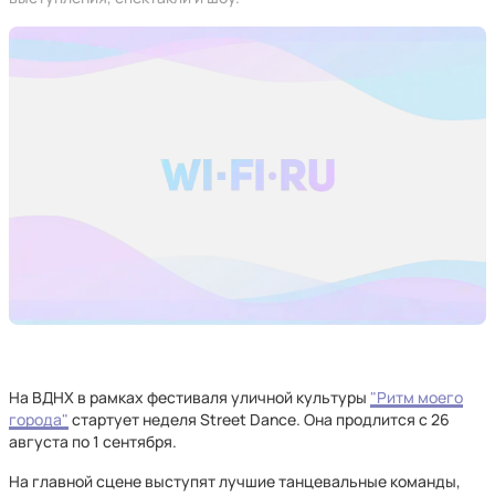
На ВДНХ в рамках фестиваля уличной культуры
"Ритм моего
города"
стартует неделя Street Dance. Она продлится с 26
августа по 1 сентября.
На главной сцене выступят лучшие танцевальные команды,