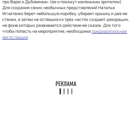
про Варю и Дубовенка» (ее и покажут маленьким зрителям).
Для создания своих необычных представлений Наталья
Игнатенко берет небольшую коробку, убирает крышку и две ее
стенки, а затем на оставшихся трех частях создает декорации,
на фоне которых развивается действие ее сказок. Для того
чтобы попасть на мероприятие, необходима
предварительная
регистрация
.