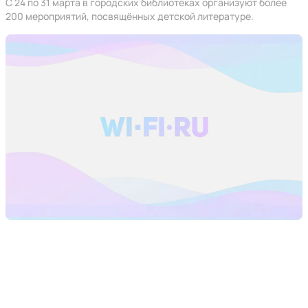
С 24 по 31 марта в городских библиотеках организуют более
200 мероприятий, посвящённых детской литературе.