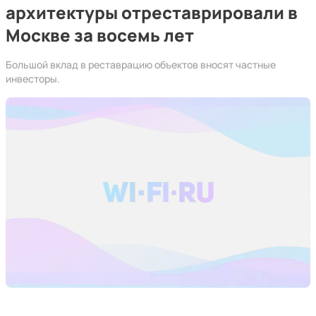
архитектуры отреставрировали в
Москве за восемь лет
Большой вклад в реставрацию объектов вносят частные
инвесторы.