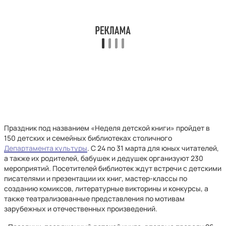
Праздник под названием «Неделя детской книги» пройдет в
150 детских и семейных библиотеках столичного
Департамента культуры
. С 24 по 31 марта для юных читателей,
а также их родителей, бабушек и дедушек организуют 230
мероприятий. Посетителей библиотек ждут встречи с детскими
писателями и презентации их книг, мастер-классы по
созданию комиксов, литературные викторины и конкурсы, а
также театрализованные представления по мотивам
зарубежных и отечественных произведений.