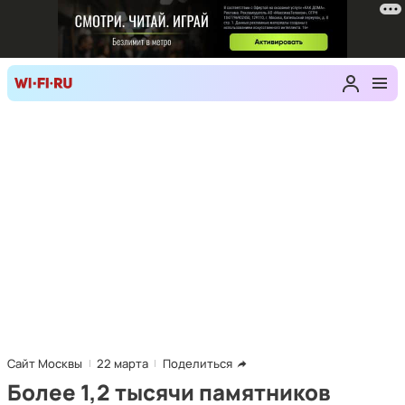
Сайт Москвы
22 марта
Поделиться
Более 1,2 тысячи памятников