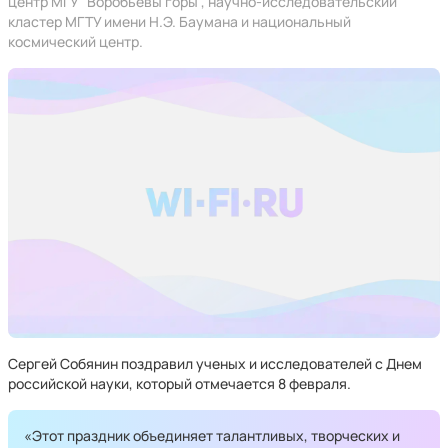
центр МГУ "Воробьевы горы", научно-исследовательский
кластер МГТУ имени Н.Э. Баумана и национальный
космический центр.
Сергей Собянин поздравил ученых и исследователей с Днем
российской науки, который отмечается 8 февраля.
«Этот праздник объединяет талантливых, творческих и