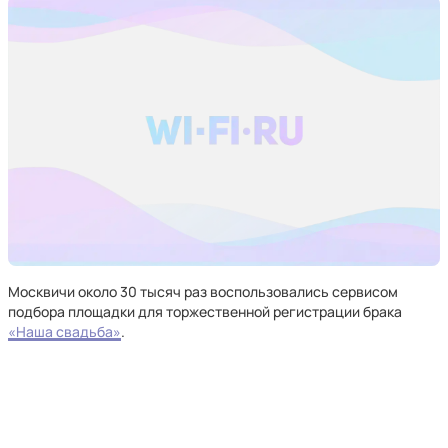
Москвичи около 30 тысяч раз воспользовались сервисом
подбора площадки для торжественной регистрации брака
«Наша свадьба»
.