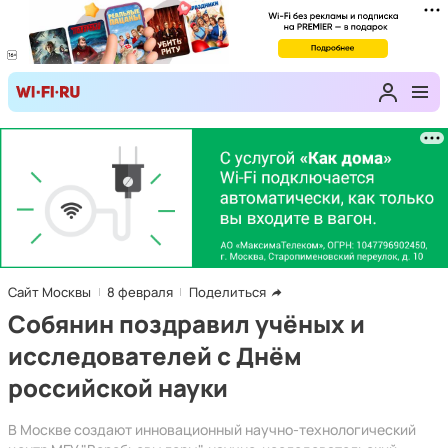
Сайт Москвы
8 февраля
Поделиться
Собянин поздравил учёных и
исследователей с Днём
российской науки
В Москве создают инновационный научно-технологический