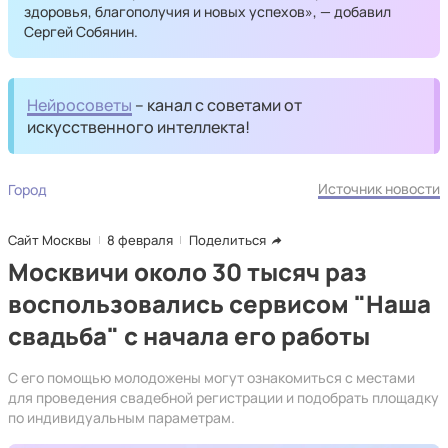
здоровья, благополучия и новых успехов», — добавил
Сергей Собянин.
Нейросоветы
– канал с советами от
искусственного интеллекта!
Источник новости
Город
Сайт Москвы
8 февраля
Поделиться
Москвичи около 30 тысяч раз
воспользовались сервисом "Наша
свадьба" с начала его работы
С его помощью молодожены могут ознакомиться с местами
для проведения свадебной регистрации и подобрать площадку
по индивидуальным параметрам.