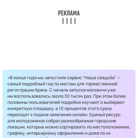
«В конце года мы запустили сервис “Наша свадьба” —
самый подробный гид по местам для торжественной
регистрации брака. С начала запуска москвичи уже
им воспользовались около 30 тысяч раз. При этом более
половины пользователей подробно изучают и выбирают
конкретную площадку, а 10 процентов этого сразу
переходят к подаче заявления онлайн. Единый ресурс
для молодоженов собрал разнообразные городские
локации, которые можно сортировать по местоположению,
графику, интерьерному оформлению и даже по их