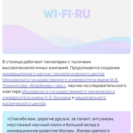
В столице работают технопарки с тысячами
высокотехнологичных компаний. Продолжается создание
инновационного научно-технологического центра
Московского государственного университета имени М.В.
Ломоносова «Воробьевы горы»
, научно-исследовательского
кластера
Московского государственного технического
университета имени Н.Э. Баумана
и
национального
космического центра
.
«Спасибо вам, дорогие друзья, за талант, энтузиазм,
неустанный научный поиск и большой вклад в
инновационное развитие Москвы. Желаю крепкого