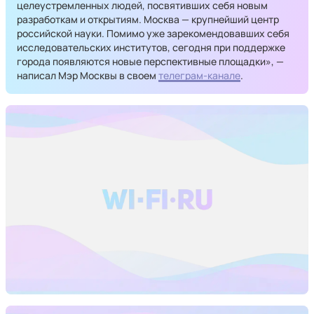
целеустремленных людей, посвятивших себя новым
разработкам и открытиям. Москва — крупнейший центр
российской науки. Помимо уже зарекомендовавших себя
исследовательских институтов, сегодня при поддержке
города появляются новые перспективные площадки», —
написал Мэр Москвы в своем
телеграм-канале
.