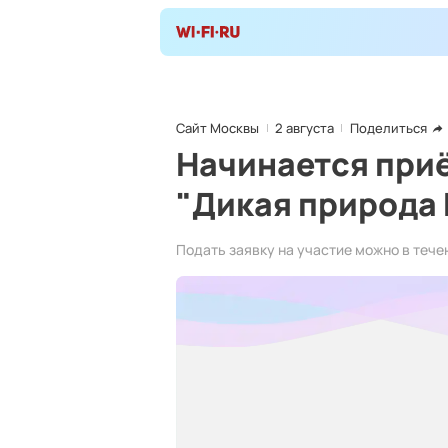
Сайт Москвы
2 августа
Поделиться
Начинается при
"Дикая природа
Подать заявку на участие можно в тече