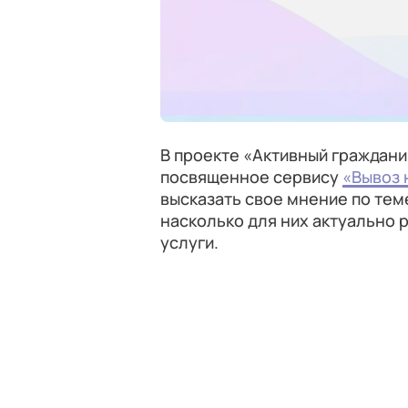
В проекте «Активный граждан
посвященное сервису
«Вывоз 
высказать свое мнение по теме
насколько для них актуально
услуги.