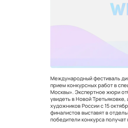
Международный фестиваль ди
прием конкурсных работ в сп
Москвы». Экспертное жюри от
увидеть в Новой Третьяковке,
художников России с 15 октябр
финалистов выставят в отдель
победители конкурса получат 