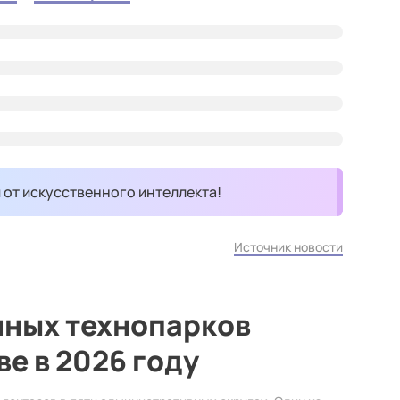
и от искусственного интеллекта!
Источник новости
ных технопарков
ве в 2026 году