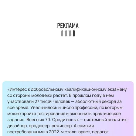
«Интерес к добровольному квалификационному экзамену
со стороны молодежи растет. В прошлом году в нем
участвовали 27 тысяч человек — абсолютный рекорд за
все время. Увеличилось и число профессий, по которым
можно пройти тестирование и выполнить практическое
задание. Всего их 70. Среди новых — системный аналитик,
дизайнер, продюсер, режиссер. А самыми
востребованными в 2022-м стали юрист, педагог,