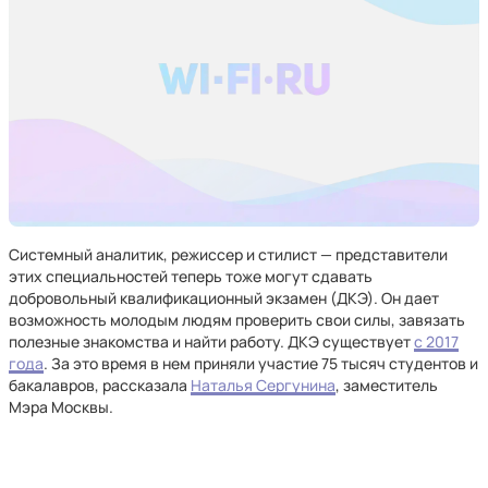
Системный аналитик, режиссер и стилист — представители
этих специальностей теперь тоже могут сдавать
добровольный квалификационный экзамен (ДКЭ). Он дает
возможность молодым людям проверить свои силы, завязать
полезные знакомства и найти работу. ДКЭ существует
с 2017
года
. За это время в нем приняли участие 75 тысяч студентов и
бакалавров, рассказала
Наталья Сергунина
, заместитель
Мэра Москвы.