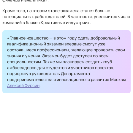
Кроме того, на втором этапе экзамена станет больше
потенциальных работодателей. В частности, увеличится число
компаний в блоке «Креативные индустрии».
«Главное новшество — в этом году сдать добровольный
квалификационный экзамен впервые смогут уже
состоявшиеся профессионалы, желающие проверить свои
знания и умения. Экзамен будет доступен по всем
специальностям. Также мы планируем создать клуб
амбассадоров для студентов и участников проекта», —
подчеркнул руководитель Департамента
предпринимательства и инновационного развития Москвы
Алексей Фурсин
.