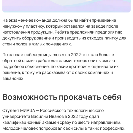
На экзамене ее команда должна была найти применение
ненужному пластику, который оставался на заводе после
изготовления продукции. Ребята предложили предприятию
докупить оборудование и производить из отходов плитку для
стен и полов в жилых помещениях.
По словам собеседницы mos.ru, в 2022-м стало больше
обратной связи с работодателями: теперь они высылают
подробное объяснение, по каким критериям оценивали их
решение, к тому же рассказывают о своих компаниях и
вакансиях.
Возможность прокачать себя
Студент МИРЭА — Российского технологического
университета Василий Иванов в 2022 году сдал
квалификационный экзамен сразу по шести направлениям.
Молодой человек попробовал свои силы в таких профессиях,