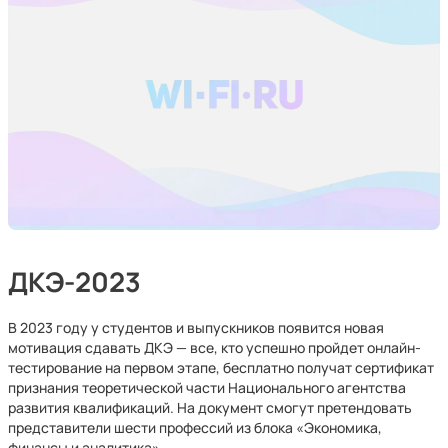
ДКЭ-2023
В 2023 году у студентов и выпускников появится новая
мотивация сдавать ДКЭ — все, кто успешно пройдет онлайн-
тестирование на первом этапе, бесплатно получат сертификат
признания теоретической части Национального агентства
развития квалификаций. На документ смогут претендовать
представители шести профессий из блока «Экономика,
финансы и аналитика».