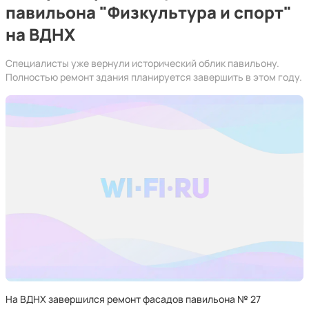
павильона "Физкультура и спорт"
на ВДНХ
Специалисты уже вернули исторический облик павильону.
Полностью ремонт здания планируется завершить в этом году.
На ВДНХ завершился ремонт фасадов павильона № 27