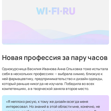
Новая профессия за пару часов
Однокурсница Василия Иванова Анна Ольховка тоже испытала
себя в нескольких профессиях — выбрала химию, близкую к
ней фармацевтику, предпринимательство и дизайн одежды,
который раньше никогда не изучала. Победила во всех
компетенциях, а в творческой заняла второе место.
«Я неплохо рисую, к тому же дизайн всегда меня
интересовал. Но знаний в этой области мне, конечно, не