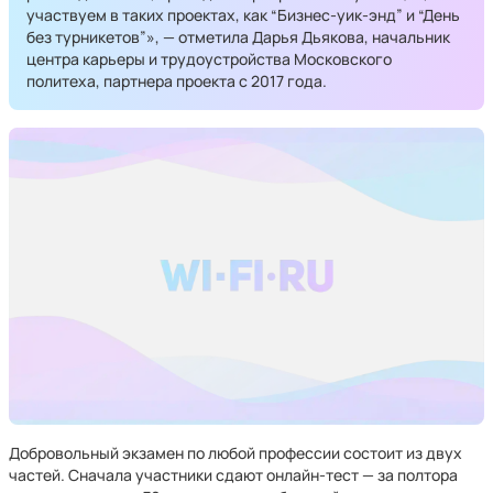
участвуем в таких проектах, как “Бизнес-уик-энд” и “День
без турникетов”», — отметила Дарья Дьякова, начальник
центра карьеры и трудоустройства Московского
политеха, партнера проекта с 2017 года.
Добровольный экзамен по любой профессии состоит из двух
частей. Сначала участники сдают онлайн-тест — за полтора