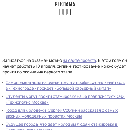
Записаться на экзамен можно
на сайте проекта
. В этом году он
начнет работать 10 апреля, онлайн-тестирование можно будет
пройти до окончания первого этапа.
Самопрезентация на рынке труда и профессиональный рост:
в «Технограде» пройдет «Большой карьерный митап»
Студенты могут пройти стажировку на 55 предприятиях ОЭЗ
«Технополис Москва»
Город для молодежи: Сергей Собянин рассказал о самых
важных молодежных проектах Москвы
Будущее города: что дает молодым людям стажировка в
Правительстве Москвы