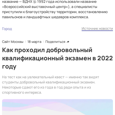
название — ВДНХ (с 1992 года использовали название
«Всероссийский выставочный центр»), а специалисты
приступили к благоустройству территории, восстановлению
павильонов и ландшафтных шедевров комплекса.
Источник новости
Город
Сайт Москвы
18 марта
Поделиться
Как проходил добровольный
квалификационный экзамен в 2022
году
На тест как на увлекательный квест — именно так видят
студенты добровольный квалификационный экзамен.
Некоторые сдают его из года в год ради опыта и из
спортивного интереса.