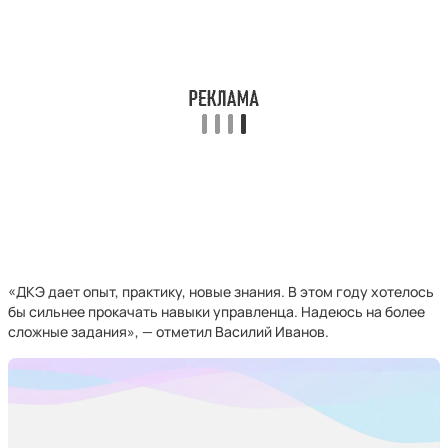
«ДКЭ дает опыт, практику, новые знания. В этом году хотелось
бы сильнее прокачать навыки управленца. Надеюсь на более
сложные задания», — отметил Василий Иванов.