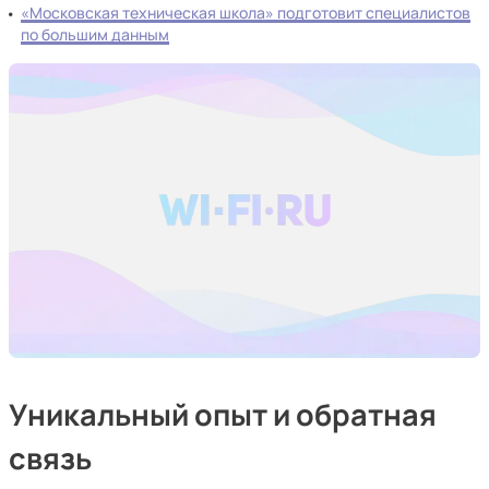
«Московская техническая школа» подготовит специалистов
по большим данным
Уникальный опыт и обратная
связь