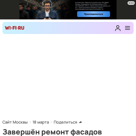
Сайт Москвы
18 марта
Поделиться
Завершён ремонт фасадов