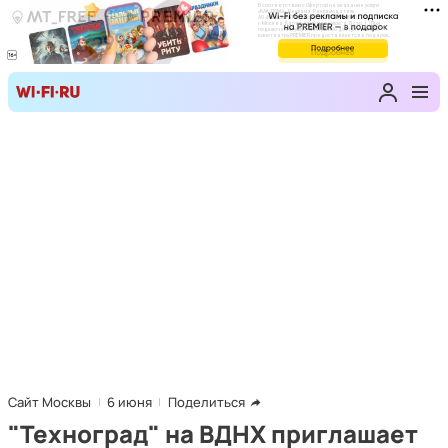
Сайт Москвы
6 июня
Поделиться
"Техноград" на ВДНХ приглашает