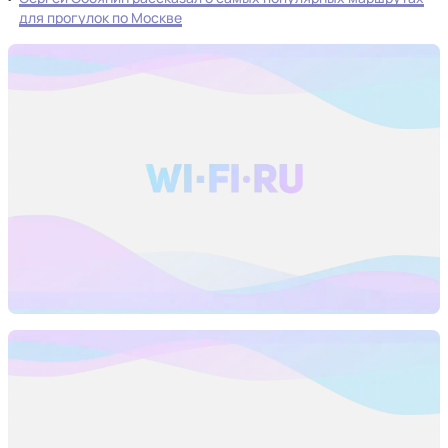
для прогулок по Москве