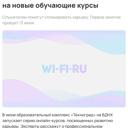
на новые обучающие курсы
Слушателям помогут спланировать карьеру. Первое занятие
пройдет 13 июня.
В июне образовательный комплекс «Техноград» на ВДНХ
запускает серию онлайн-курсов, посвященных развитию
карьеры. Эксперты расскажут о профессиональном