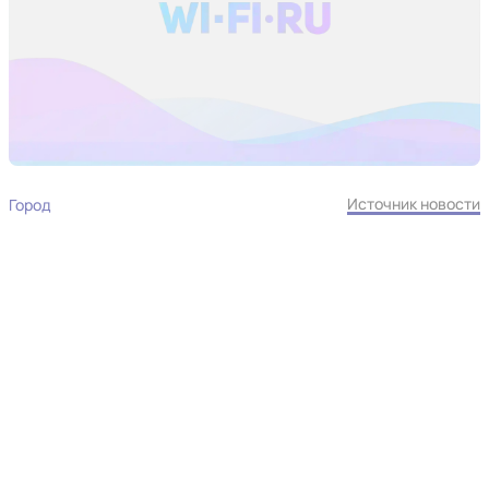
Источник новости
Город