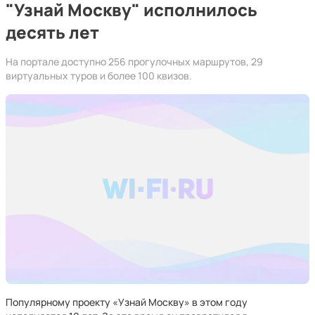
"Узнай Москву" исполнилось
десять лет
На портале доступно 256 прогулочных маршрутов, 29
виртуальных туров и более 100 квизов.
Популярному проекту «Узнай Москву» в этом году