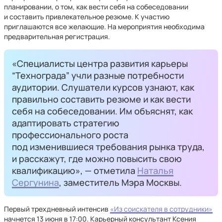
планировании, о том, как вести себя на собеседовании
и составить привлекательное резюме. К участию
приглашаются все желающие. На мероприятия необходима
предварительная регистрация.
«Специалисты центра развития карьеры
“Технограда” учли разные потребности
аудитории. Слушатели курсов узнают, как
правильно составить резюме и как вести
себя на собеседовании. Им объяснят, как
адаптировать стратегию
профессионального роста
под изменившиеся требования рынка труда,
и расскажут, где можно повысить свою
квалификацию», — отметила
Наталья
Сергунина
, заместитель Мэра Москвы.
Первый трехдневный интенсив
«Из соискателя в сотрудники»
начнется 13 июня в 17:00. Карьерный консультант Ксения