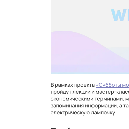
В рамках проекта
«Субботы мо
пройдут лекции и мастер-клас
экономическими терминами, м
запоминания информации, а т
электрическую лампочку.