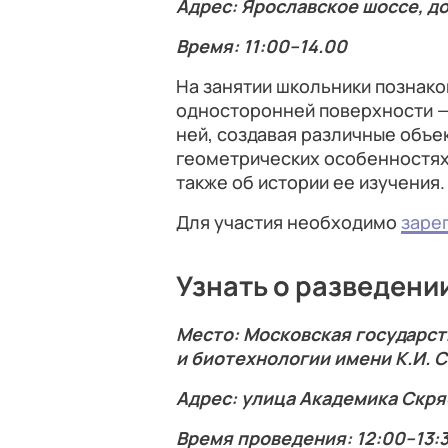
Адрес: Ярославское шоссе, д
Время: 11:00–14.00
На занятии школьники познак
односторонней поверхности — 
ней, создавая различные объе
геометрических особенностях
также об истории ее изучения.
Для участия необходимо
заре
Узнать о разведени
Место: Московская государс
и биотехнологии имени К.И. 
Адрес: улица Академика Скря
Время проведения: 12:00–13: