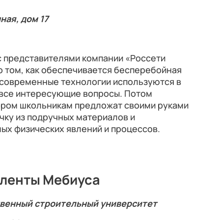
ная, дом 17
с представителями компании «Россети
о том, как обеспечивается бесперебойная
 современные технологии используются в
ь все интересующие вопросы. Потом
тором школьникам предложат своими руками
чку из подручных материалов и
ых физических явлений и процессов.
 ленты Мебиуса
твенный строительный университет