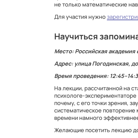
не только математические нав
Для участия нужно
зарегистри
Научиться запомин
Место: Российская академия
Адрес: улица Погодинская, до
Время проведения: 12:45–14:
На лекции, рассчитанной на с
психологе-экспериментаторе 
почему, с его точки зрения, з
систематическое повторение 
времени намного эффективнее
Желающие посетить лекцию 