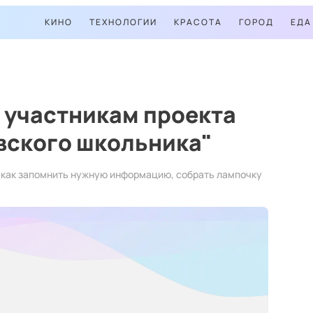
КИНО
ТЕХНОЛОГИИ
КРАСОТА
ГОРОД
ЕДА
 участникам проекта
вского школьника"
, как запомнить нужную информацию, собрать лампочку