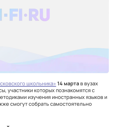
сковского школьника»
14 марта
в вузах
сы, участники которых познакомятся с
етодиками изучения иностранных языков и
акже смогут собрать самостоятельно