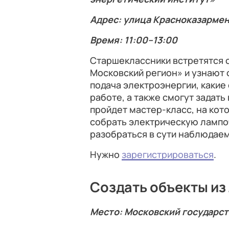
Адрес: улица Красноказармен
Время: 11:00–13:00
Старшеклассники встретятся 
Московский регион» и узнают 
подача электроэнергии, какие
работе, а также смогут задат
пройдет мастер-класс, на ко
собрать электрическую лампо
разобраться в сути наблюдаем
Нужно
зарегистрироваться
.
Создать объекты из
Место: Московский государс