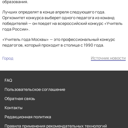
образования.
Лучших определят в конце апреля следующего года.
Оргкомитет конкурса выберет одного педагога из команд
победителей — он поедет на всероссийский конкурс «Учитель
года России».
«Учитель года Москвы» — это профессиональный конкурс
педагогов, который проходит в столице с 1990 года.
Источник новости
Город
FAQ
Пользовательское соглашение
Обратная связь
Контакты
Редакционная политика
Правила применения рекомендательных технологий