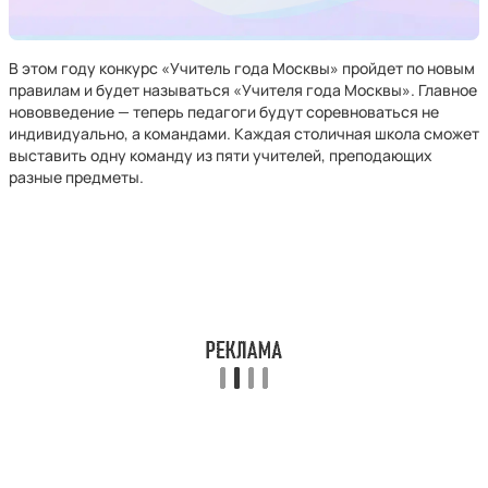
В этом году конкурс «Учитель года Москвы» пройдет по новым
правилам и будет называться «Учителя года Москвы». Главное
нововведение — теперь педагоги будут соревноваться не
индивидуально, а командами. Каждая столичная школа сможет
выставить одну команду из пяти учителей, преподающих
разные предметы.