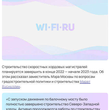
Строительство скоростных хордовых магистралей
планируется завершить в конце 2022 — начале 2023 года. Об
этом рассказал заместитель Мэра Москвы по вопросам
градостроительной политики и строительства
Марат
Хуснуллин
.
«С запуском движения по балочному мосту было
полностью завершено строительство Северо-Западной
хорды. Активно продолжаются работы по строительству