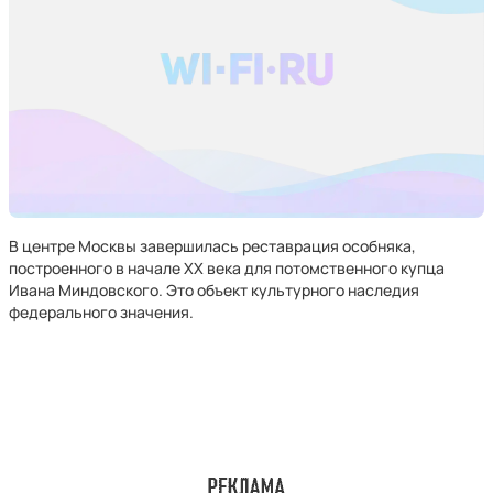
В центре Москвы завершилась реставрация особняка,
построенного в начале XX века для потомственного купца
Ивана Миндовского. Это объект культурного наследия
федерального значения.