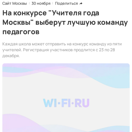
Сайт Москвы
30 ноября
Поделиться
На конкурсе "Учителя года
Москвы" выберут лучшую команду
педагогов
Каждая школа может отправить на конкурс команду из пяти
учителей. Регистрация участников продлится с 23 по 28
декабря.