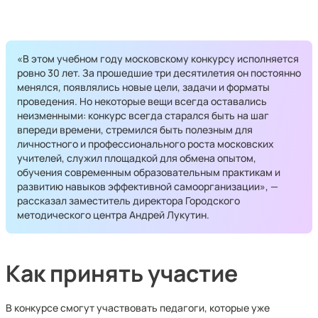
«В этом учебном году московскому конкурсу исполняется
ровно 30 лет. За прошедшие три десятилетия он постоянно
менялся, появлялись новые цели, задачи и форматы
проведения. Но некоторые вещи всегда оставались
неизменными: конкурс всегда старался быть на шаг
впереди времени, стремился быть полезным для
личностного и профессионального роста московских
учителей, служил площадкой для обмена опытом,
обучения современным образовательным практикам и
развитию навыков эффективной самоорганизации», —
рассказал заместитель директора Городского
методического центра Андрей Лукутин.
Как принять участие
В конкурсе смогут участвовать педагоги, которые уже