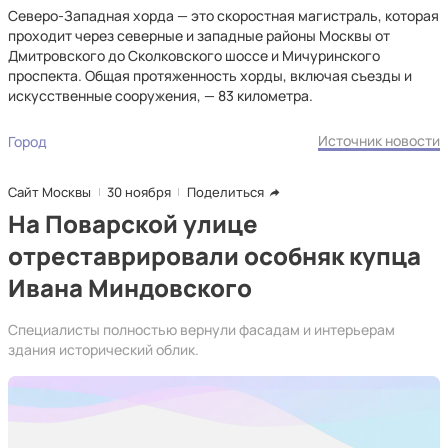
Северо-Западная хорда — это скоростная магистраль, которая
проходит через северные и западные районы Москвы от
Дмитровского до Сколковского шоссе и Мичуринского
проспекта. Общая протяженность хорды, включая съезды и
искусственные сооружения, — 83 километра.
Источник новости
Город
Сайт Москвы
30 ноября
Поделиться
На Поварской улице
отреставрировали особняк купца
Ивана Миндовского
Специалисты полностью вернули фасадам и интерьерам
здания исторический облик.