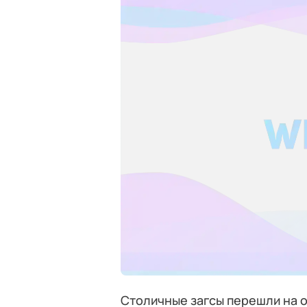
Столичные загсы перешли на 