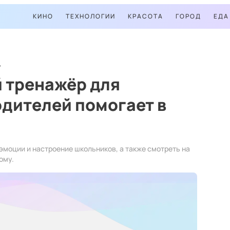
КИНО
ТЕХНОЛОГИИ
КРАСОТА
ГОРОД
ЕДА
 тренажёр для
дителей помогает в
эмоции и настроение школьников, а также смотреть на
ому.