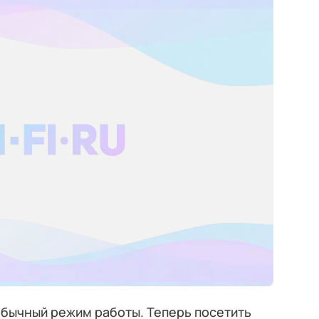
обычный режим работы. Теперь посетить