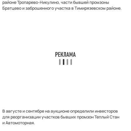
районе Тропарево-Никулино, части бывшей промзоны
Братцево и заброшенного участка в Тимирязевском районе.
В августе и сентябре на аукционе определили инвесторов
для реорганизации участков бывших промзон Теплый Стан
и Автомоторная.