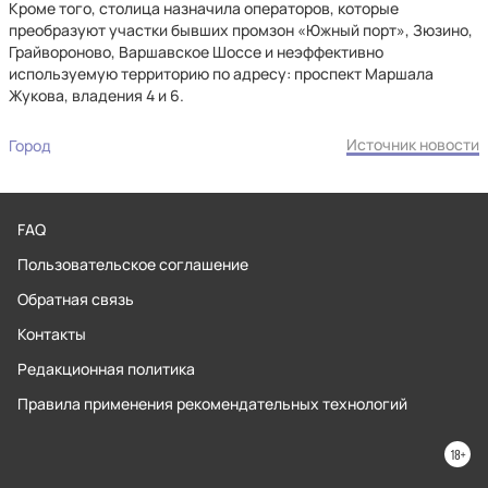
Кроме того, столица назначила операторов, которые
преобразуют участки бывших промзон «Южный порт», Зюзино,
Грайвороново, Варшавское Шоссе и неэффективно
используемую территорию по адресу: проспект Маршала
Жукова, владения 4 и 6.
Источник новости
Город
FAQ
Пользовательское соглашение
Обратная связь
Контакты
Редакционная политика
Правила применения рекомендательных технологий