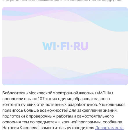
Библиотеку «Московской электронной школы» («МЭШ»)
пополнили свыше 107 тысяч единиц образовательного
контента лучших отечественных разработчиков. У школьников
появилось больше возможностей для закрепления знаний,
подготовки к проверочным работам и самостоятельного
освоения тем по предметам школьной программы, сообщила
Наталия Киселева, заместитель руководителя
Департамента