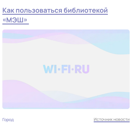
Как пользоваться библиотекой
«МЭШ»
Источник новости
Город