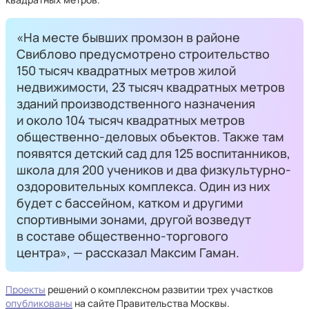
«На месте бывших промзон в районе
Свиблово предусмотрено строительство
150 тысяч квадратных метров жилой
недвижимости, 23 тысяч квадратных метров
зданий производственного назначения
и около 104 тысяч квадратных метров
общественно-деловых объектов. Также там
появятся детский сад для 125 воспитанников,
школа для 200 учеников и два физкультурно-
оздоровительных комплекса. Один из них
будет с бассейном, катком и другими
спортивными зонами, другой возведут
в составе общественно-торгового
центра», — рассказал Максим Гаман.
Проекты
решений о комплексном развитии трех участков
опубликованы
на сайте Правительства Москвы.