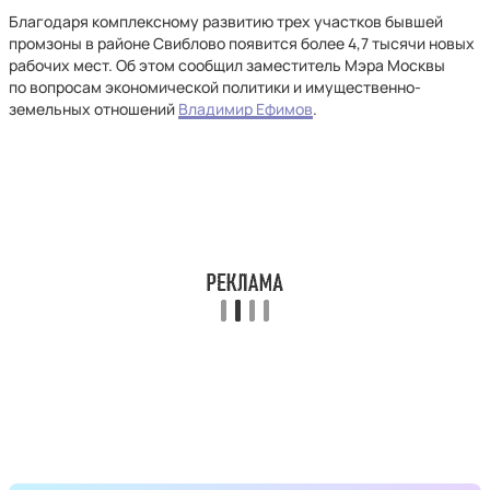
Благодаря комплексному развитию трех участков бывшей
промзоны в районе Свиблово появится более 4,7 тысячи новых
рабочих мест. Об этом сообщил заместитель Мэра Москвы
по вопросам экономической политики и имущественно-
земельных отношений
Владимир Ефимов
.