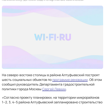
На северо-востоке столицы в районе Алтуфьевский построят
шесть социальных объектов по
программе реновации
. Об этом
сообщил руководитель Департамента градостроительной
политики города Москвы
Сергей Левкин
.
«Согласно проекту планировки, на территории микрорайонов
1–2, 3, 4–5 района Алтуфьевский запланировано строительство