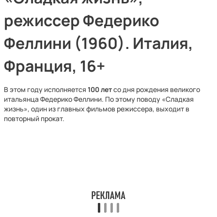
режиссер Федерико
Феллини (1960). Италия,
Франция, 16+
В этом году исполняется
100 лет
со дня рождения великого
итальянца Федерико Феллини. По этому поводу «Сладкая
жизнь», один из главных фильмов режиссера, выходит в
повторный прокат.