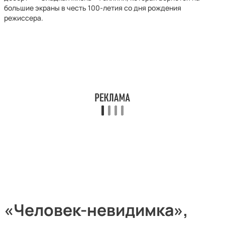
большие экраны в честь 100-летия со дня рождения
режиссера.
«Человек-невидимка»,