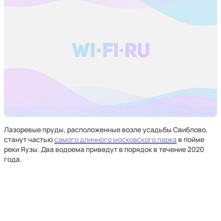
Лазоревые пруды, расположенные возле усадьбы Свиблово,
станут частью
самого длинного московского парка
в пойме
реки Яузы. Два водоема приведут в порядок в течение 2020
года.