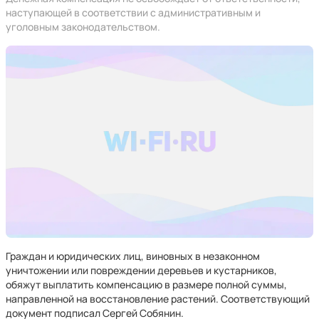
наступающей в соответствии с административным и
уголовным законодательством.
Граждан и юридических лиц, виновных в незаконном
уничтожении или повреждении деревьев и кустарников,
обяжут выплатить компенсацию в размере полной суммы,
направленной на восстановление растений. Соответствующий
документ подписал Сергей Собянин.