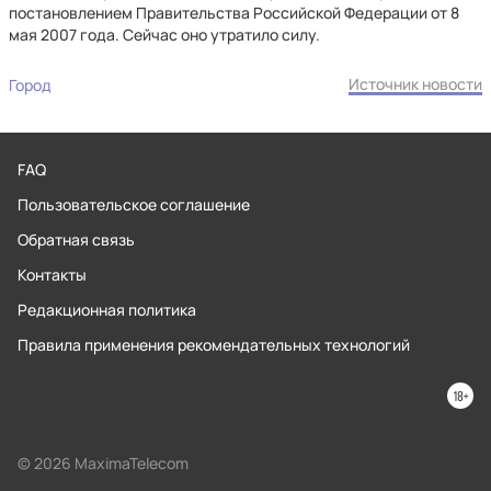
постановлением Правительства Российской Федерации от 8
мая 2007 года. Сейчас оно утратило силу.
Источник новости
Город
FAQ
Пользовательское соглашение
Обратная связь
Контакты
Редакционная политика
Правила применения рекомендательных технологий
© 2026 MaximaTelecom