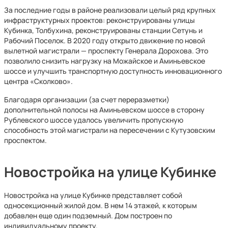
За последние годы в районе реализовали целый ряд крупных
инфраструктурных проектов: реконструированы улицы
Кубинка, Толбухина, реконструированы станции Сетунь и
Рабочий Поселок. В 2020 году открыто движение по новой
вылетной магистрали — проспекту Генерала Дорохова. Это
позволило снизить нагрузку на Можайское и Аминьевское
шоссе и улучшить транспортную доступность инновационного
центра «Сколково».
Благодаря организации (за счет переразметки)
дополнительной полосы на Аминьевском шоссе в сторону
Рублевского шоссе удалось увеличить пропускную
способность этой магистрали на пересечении с Кутузовским
проспектом.
Новостройка на улице Кубинке
Новостройка на улице Кубинке представляет собой
односекционный жилой дом. В нем 14 этажей, к которым
добавлен еще один подземный. Дом построен по
индивидуальному проекту.