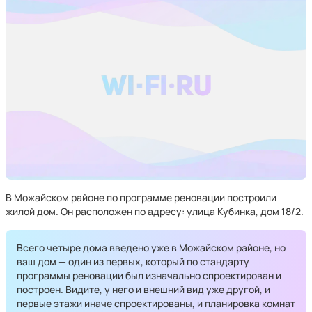
В Можайском районе по программе реновации построили
жилой дом. Он расположен по адресу:
улица Кубинка, дом 18/2.
Всего четыре дома введено уже в Можайском районе, но
ваш дом — один из первых, который по стандарту
программы реновации был изначально спроектирован и
построен. Видите, у него и внешний вид уже другой, и
первые этажи иначе спроектированы, и планировка комнат