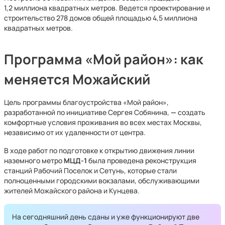
1,2 миллиона квадратных метров. Ведется проектирование и
строительство 278 домов общей площадью 4,5 миллиона
квадратных метров.
Программа «Мой район»: как
меняется Можайский
Цель программы благоустройства «Мой район»,
разработанной по инициативе Сергея Собянина,
—
создать
комфортные условия проживания во всех местах Москвы,
независимо от их удаленности от центра.
В ходе работ по подготовке к открытию движения линии
наземного метро
МЦД-1
была проведена реконструкция
станций Рабочий Поселок и Сетунь, которые стали
полноценными городскими вокзалами, обслуживающими
жителей Можайского района и Кунцева.
На сегодняшний день сданы и уже функционируют две