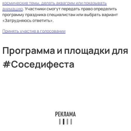
космические темы, делать аквагрим или показывать
анимацию
. Участники смогут передать право определить
программу праздника специалистам или выбрать вариант
«Затрудняюсь ответить».
Принять участие в голосовании
Программа и площадки для
#Соседифеста