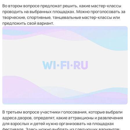
Во втором вопросе предложат решить, какие мастер-классы
проводить на выбранных площадках. Можно проголосовать за
творческие, спортивные, танцевальные мастер-классы или
предложить свой вариант.
В третьем вопросе участники голосования, которые выбрали
адреса дворов, определят, какие аттракционы и развлечения
для взрослых и детей нужно организовать на площадках
фестиваля. Здесь можно выбрать из следующих вариантов: