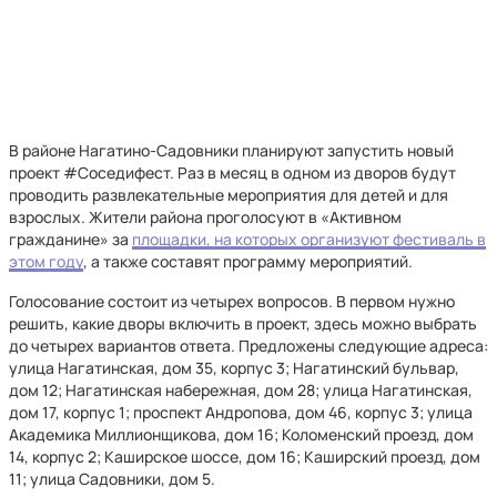
В районе Нагатино-Садовники планируют запустить новый
проект #Соседифест. Раз в месяц в одном из дворов будут
проводить развлекательные мероприятия для детей и для
взрослых. Жители района проголосуют в «Активном
гражданине» за
площадки, на которых организуют фестиваль в
этом году
, а также составят программу мероприятий.
Голосование состоит из четырех вопросов. В первом нужно
решить, какие дворы включить в проект, здесь можно выбрать
до четырех вариантов ответа. Предложены следующие адреса:
улица Нагатинская, дом 35, корпус 3; Нагатинский бульвар,
дом 12; Нагатинская набережная, дом 28; улица Нагатинская,
дом 17, корпус 1; проспект Андропова, дом 46, корпус 3; улица
Академика Миллионщикова, дом 16; Коломенский проезд, дом
14, корпус 2; Каширское шоссе, дом 16; Каширский проезд, дом
11; улица Садовники, дом 5.