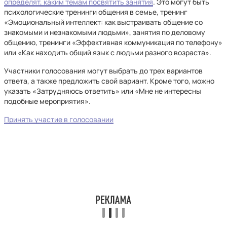
определят, каким темам посвятить занятия
. Это могут быть
психологические тренинги общения в семье, тренинг
«Эмоциональный интеллект: как выстраивать общение со
знакомыми и незнакомыми людьми», занятия по деловому
общению, тренинги «Эффективная коммуникация по телефону»
или «Как находить общий язык с людьми разного возраста».
Участники голосования могут выбрать до трех вариантов
ответа, а также предложить свой вариант. Кроме того, можно
указать «Затрудняюсь ответить» или «Мне не интересны
подобные мероприятия».
Принять участие в голосовании