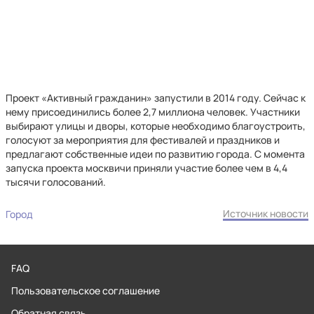
Проект «Активный гражданин» запустили в 2014 году. Сейчас к
нему присоединились более 2,7 миллиона человек. Участники
выбирают улицы и дворы, которые необходимо благоустроить,
голосуют за мероприятия для фестивалей и праздников и
предлагают собственные идеи по развитию города. С момента
запуска проекта москвичи приняли участие более чем в 4,4
тысячи голосований.
Источник новости
Город
FAQ
Пользовательское соглашение
Обратная связь