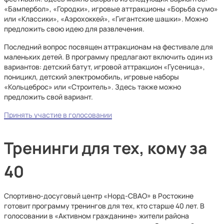
«Бампербол», «Городки», игровые аттракционы «Борьба сумо»
или «Классики», «Аэрохоккей», «Гигантские шашки». Можно
предложить свою идею для развлечения.
Последний вопрос посвящен аттракционам на фестивале для
маленьких детей. В программу предлагают включить один из
вариантов: детский батут, игровой аттракцион «Гусеница»,
поницикл, детский электромобиль, игровые наборы
«Кольцеброс» или «Строитель». Здесь также можно
предложить свой вариант.
Принять участие в голосовании
Тренинги для тех, кому за
40
Спортивно-досуговый центр «Норд-СВАО» в Ростокине
готовит программу тренингов для тех, кто старше 40 лет. В
голосовании в «Активном гражданине» жители района