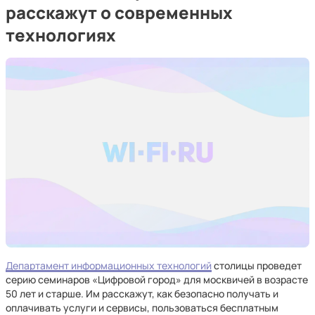
расскажут о современных
технологиях
Департамент информационных технологий
столицы проведет
серию семинаров «Цифровой город» для москвичей в возрасте
50 лет и старше. Им расскажут, как безопасно получать и
оплачивать услуги и сервисы, пользоваться бесплатным