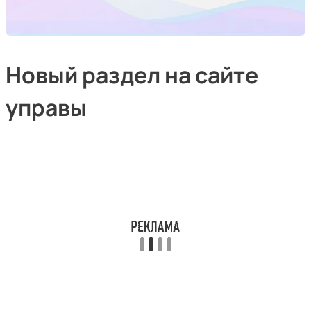
Новый раздел на сайте
управы