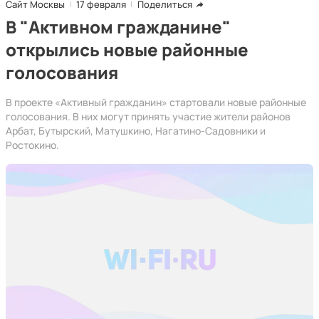
Сайт Москвы
17 февраля
Поделиться
В "Активном гражданине"
открылись новые районные
голосования
В проекте «Активный гражданин» стартовали новые районные
голосования. В них могут принять участие жители районов
Арбат, Бутырский, Матушкино, Нагатино-Садовники и
Ростокино.