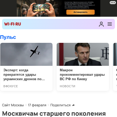
Сайт Москвы
17 февраля
Поделиться
Москвичам старшего поколения