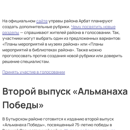
На официальном
сайте
управы района Арбат планируют
создать дополнительные рубрики.
Чему посвятить новые
разделы
— спрашивают жителей района в голосовании. Так,
участники могут выбрать один из предложенных вариантов:
«Планы мероприятий в музеях района» или «Планы
мероприятий в библиотеках района». Также можно
проголосовать против создания новой рубрики или доверить
решение специалистам.
Принять участие в голосовании
Второй выпуск «Альманаха
Победы»
В Бутырском районе готовится к изданию второй выпуск
«Альманаха Победы», посвященный 75-летию победы в