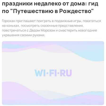
праздники недалеко от дома: гид
по "Путешествию в Рождество"
Горожан приглашают поиграть в подвижные игры, покататься
на коньках, посмотреть сказочные представления,
повстречаться с Дедом Морозом и смастерить новогодние
украшения своими руками.