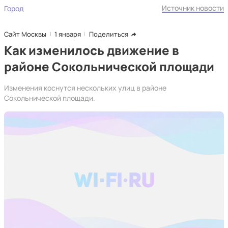
Источник новости
Город
Сайт Москвы
1 января
Поделиться
Как изменилось движение в
районе Сокольнической площади
Изменения коснутся нескольких улиц в районе
Сокольнической площади.