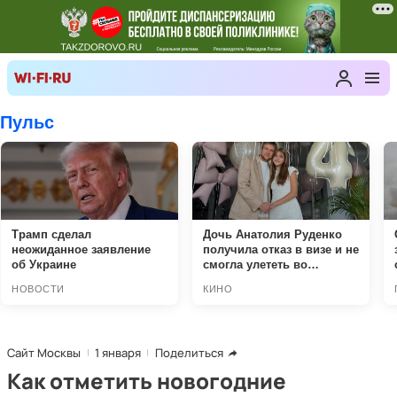
Сайт Москвы
1 января
Поделиться
Как отметить новогодние