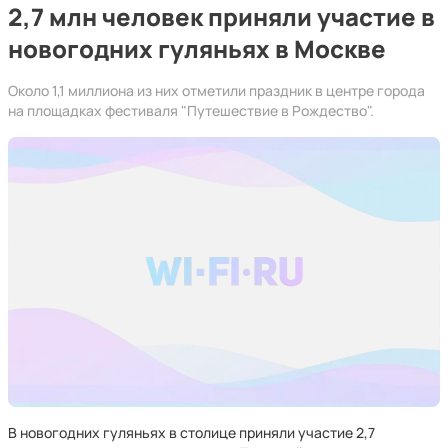
2,7 млн человек приняли участие в
новогодних гуляньях в Москве
Около 1,1 миллиона из них отметили праздник в центре города
на площадках фестиваля "Путешествие в Рождество".
В новогодних гуляньях в столице приняли участие 2,7