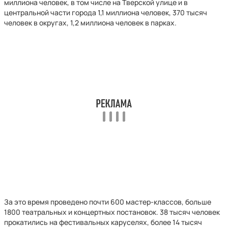
миллиона человек, в том числе на Тверской улице и в
центральной части города 1,1 миллиона человек, 370 тысяч
человек в округах, 1,2 миллиона человек в парках.
За это время проведено почти 600 мастер-классов, больше
1800 театральных и концертных постановок. 38 тысяч человек
прокатились на фестивальных каруселях, более 14 тысяч