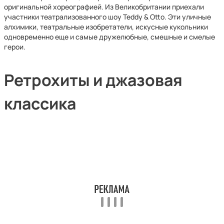
оригинальной хореографией. Из Великобритании приехали
участники театрализованного шоу Teddy & Otto. Эти уличные
алхимики, театральные изобретатели, искусные кукольники
одновременно еще и самые дружелюбные, смешные и смелые
герои.
Ретрохиты и джазовая
классика