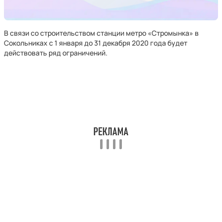
В связи со строительством станции метро «Стромынка» в
Сокольниках с 1 января до 31 декабря 2020 года будет
действовать ряд ограничений.