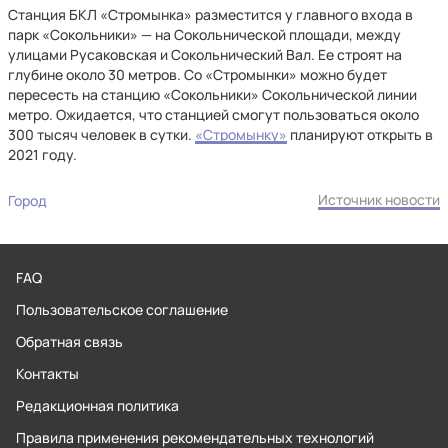
Станция БКЛ «Стромынка» разместится у главного входа в
парк «Сокольники» — на Сокольнической площади, между
улицами Русаковская и Сокольнический Вал. Ее строят на
глубине около 30 метров. Со «Стромынки» можно будет
пересесть на станцию «Сокольники» Сокольнической линии
метро. Ожидается, что станцией смогут пользоваться около
300 тысяч человек в сутки.
«Стромынку»
планируют открыть в
2021 году.
Источник новости
Город
FAQ
Пользовательское соглашение
Обратная связь
Контакты
Редакционная политика
Правила применения рекомендательных технологий