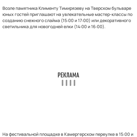
Возле памятника Клименту Тимирязеву на Тверском бульваре
юных гостей приглашают на увлекательные мастер-классы по
созданию снежного слайма (15:00 и 17:00) или декоративного
светильника для новогодней елки (14:00 и 16:00).
На фестивальной площадке в Камергерском переулке в 15:00 и