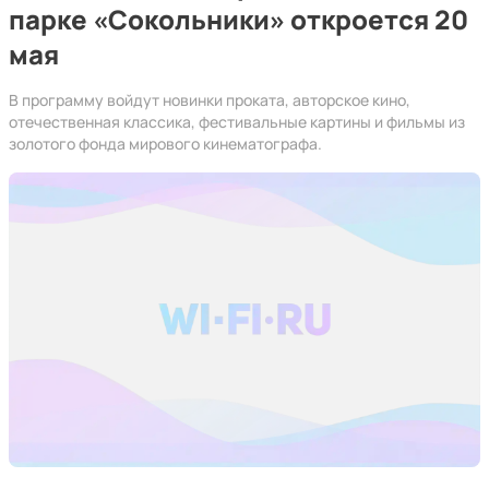
парке «Сокольники» откроется 20
мая
В программу войдут новинки проката, авторское кино,
отечественная классика, фестивальные картины и фильмы из
золотого фонда мирового кинематографа.