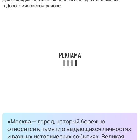
в Дорогомиловском районе.
«Москва — город, который бережно
относится к памяти о выдающихся личностях
и важных исторических событиях. Великая