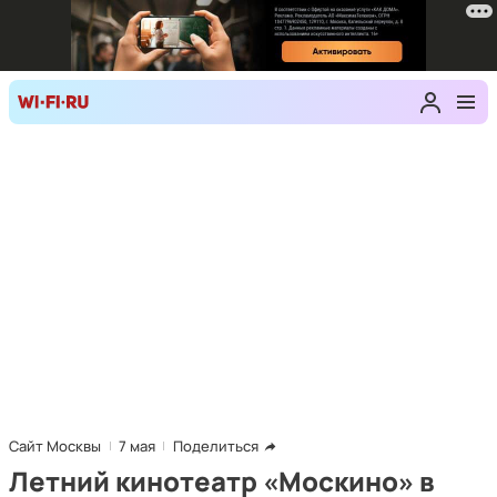
Сайт Москвы
7 мая
Поделиться
Летний кинотеатр «Москино» в