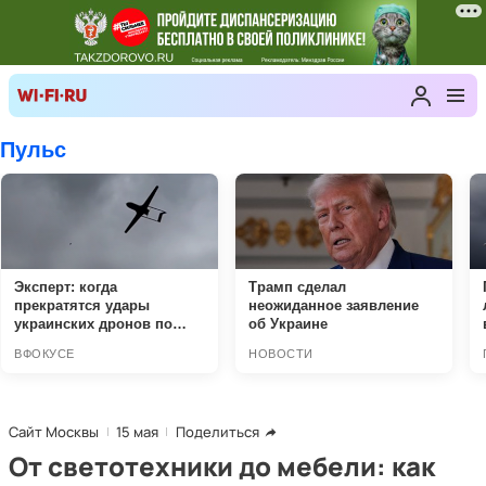
Сайт Москвы
15 мая
Поделиться
От светотехники до мебели: как