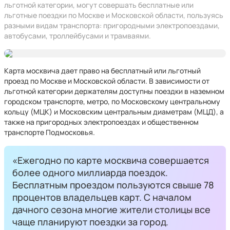
льготной категории, могут совершать бесплатные или
льготные поездки по Москве и Московской области, пользуясь
разными видам транспорта: пригородными электропоездами,
автобусами, троллейбусами и трамваями.
Карта москвича дает право на бесплатный или льготный
проезд по Москве и Московской области. В зависимости от
льготной категории держателям доступны поездки в наземном
городском транспорте, метро, по Московскому центральному
кольцу (МЦК) и Московским центральным диаметрам (МЦД), а
также на пригородных электропоездах и общественном
транспорте Подмосковья.
«Ежегодно по карте москвича совершается
более одного миллиарда поездок.
Бесплатным проездом пользуются свыше 78
процентов владельцев карт. С началом
дачного сезона многие жители столицы все
чаще планируют поездки за город.