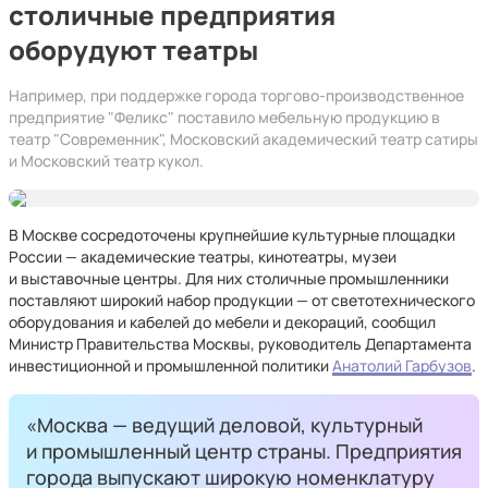
столичные предприятия
оборудуют театры
Например, при поддержке города торгово-производственное
предприятие "Феликс" поставило мебельную продукцию в
театр "Современник", Московский академический театр сатиры
и Московский театр кукол.
В Москве сосредоточены крупнейшие культурные площадки
России — академические театры, кинотеатры, музеи
и выставочные центры. Для них столичные промышленники
поставляют широкий набор продукции — от светотехнического
оборудования и кабелей до мебели и декораций, сообщил
Министр Правительства Москвы, руководитель Департамента
инвестиционной и промышленной политики
Анатолий Гарбузов
.
«Москва — ведущий деловой, культурный
и промышленный центр страны. Предприятия
города выпускают широкую номенклатуру