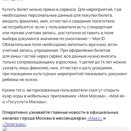
Купить билет можно прямо в сервисе. Для мероприятий, где
необходимы персональные данные для покупки билета,
вводить фамилию, имя, отчество и сведения посетителя
не потребуется: если у пользователя есть стандартная
или полная учетная запись, достаточно оставить в поле
выбора документа значение по умолчанию — Mos ID.
Обязательные поля необходимо заполнить вручную, если
учетная запись упрощенная. При оформлении билетов
для юных гостей через сервис все данные нужно вносить
только сопровождающему взрослому. У детей до 14 лет можно
указать лишь фамилию, имя, отчество и дату рождения,
при посещении культурных мероприятий показывать документ
ребенка не нужно.
Кроме того, авторизованные пользователи смогут открыть
куар-коды в мобильных приложениях «Моя Москва», «Мой id»
и «Госуслуги Москвы».
Оперативно узнавайте главные новости в официальных
каналах города Москвы в мессенджерах
«Mакс»
и
«Телеграм»
.