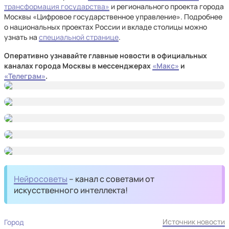
трансформация государства»
и регионального проекта города
Москвы «Цифровое государственное управление». Подробнее
о национальных проектах России и вкладе столицы можно
узнать на
специальной странице
.
Оперативно узнавайте главные новости в официальных
каналах города Москвы в мессенджерах
«Макс»
и
«Телеграм»
.
Нейросоветы
– канал с советами от
искусственного интеллекта!
Источник новости
Город