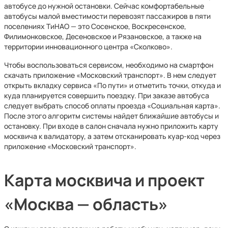
автобусе до нужной остановки. Сейчас комфортабельные
автобусы малой вместимости перевозят пассажиров в пяти
поселениях ТиНАО — это Сосенское, Воскресенское,
Филимонковское, Десеновское и Рязановское, а также на
территории инновационного центра «Сколково».
Чтобы воспользоваться сервисом, необходимо на смартфон
скачать приложение «Московский транспорт». В нем следует
открыть вкладку сервиса «По пути» и отметить точки, откуда и
куда планируется совершить поездку. При заказе автобуса
следует выбрать способ оплаты проезда «Социальная карта».
После этого алгоритм системы найдет ближайшие автобусы и
остановку. При входе в салон сначала нужно приложить карту
москвича к валидатору, а затем отсканировать куар-код через
приложение «Московский транспорт».
Карта москвича и проект
«Москва — область»