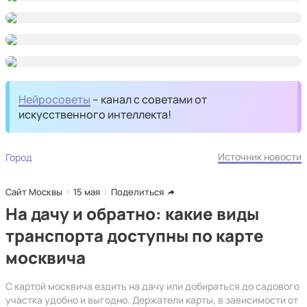
Нейросоветы
– канал с советами от
искусственного интеллекта!
Источник новости
Город
Сайт Москвы
15 мая
Поделиться
На дачу и обратно: какие виды
транспорта доступны по карте
москвича
С картой москвича ездить на дачу или добираться до садового
участка удобно и выгодно. Держатели карты, в зависимости от