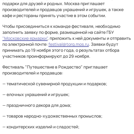
подарки для друзей и родных. Москва приглашает
производителей и продавцов украшений и игрушек, а также
кафе и рестораны принять участие в этом событии.
Чтобы присоединиться к команде фестиваля, необходимо
заполнить заявку по форме, размещенной на сайте ГБУ
"Московские ярмарки"
, приложить к ней документы и отправить
по электронной почте:
festival@torg.mos.ru
. Заявки будут
принимать до 19 ноября этого года, о результатах отбора
участников проинформируют до 29 ноября.
Фестиваль "Путешествие в Рождество" приглашает
производителей и продавцов:
— тематической сувенирной продукции и подарков;
— елочных украшений и игрушек;
— праздничного декора для дома;
— товаров народно-художественных промыслов;
— кондитерских изделий и сладостей;