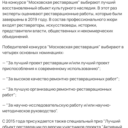
На конкурсе "Московская реставрация" выбирают лучший
восстановленный объект культурного наследия. В этот раз
эксперты оценивают реставрационные работы, которые были
завершены в 2019 году. В состав профессионального жюри
входят реставраторы, искусствоведы, историки,
представители власти, общественных и некоммерческих
объединений.
Победителей конкурса "Московская реставрация" выбирают в
четырех основных номинациях:
— "За лучший проект реставрации и/или лучший проект
приспособления к современному использованию";
— "За высокое качество ремонтно-реставрационных работ";
— "За лучшую организацию ремонтно-реставрационных
работ";
— "За научно-исследовательскую работу и/или научно-
методическое руководство".
С 2015 года присуждается также специальный приз "Лучший
объект реставрации по версии участников проекта "Активный