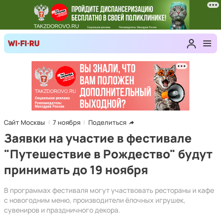
Сайт Москвы
7 ноября
Поделиться
Заявки на участие в фестивале
"Путешествие в Рождество" будут
принимать до 19 ноября
В программах фестиваля могут участвовать рестораны и кафе
с новогодним меню, производители ёлочных игрушек,
сувениров и праздничного декора.