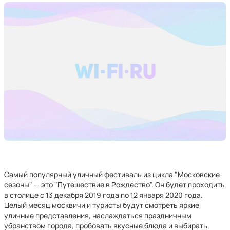
Самый популярный уличный фестиваль из цикла "Московские
сезоны" — это "Путешествие в Рождество". Он будет проходить
в столице с 13 декабря 2019 года по 12 января 2020 года.
Целый месяц москвичи и туристы будут смотреть яркие
уличные представления, наслаждаться праздничным
убранством города, пробовать вкусные блюда и выбирать