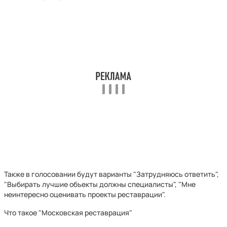
Также в голосовании будут варианты "Затрудняюсь ответить",
"Выбирать лучшие объекты должны специалисты", "Мне
неинтересно оценивать проекты реставрации".
Что такое "Московская реставрация"