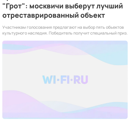
"Грот": москвичи выберут лучший
отреставрированный объект
Участникам голосования предлагают на выбор пять объектов
культурного наследия. Победитель получит специальный приз.