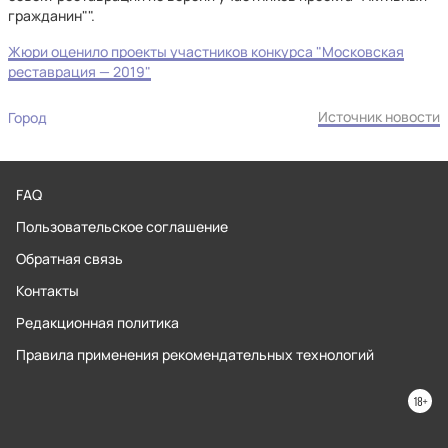
гражданин"".
Жюри оценило проекты участников конкурса "Московская
реставрация — 2019"
Источник новости
Город
FAQ
Пользовательское соглашение
Обратная связь
Контакты
Редакционная политика
Правила применения рекомендательных технологий