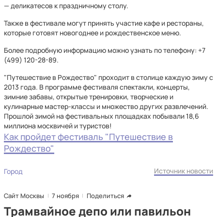
— деликатесов к праздничному столу.
Также в фестивале могут принять участие кафе и рестораны,
которые готовят новогоднее и рождественское меню.
Более подробную информацию можно узнать по телефону: +7
(499) 120-28-89.
"Путешествие в Рождество" проходит в столице каждую зиму с
2013 года. В программе фестиваля спектакли, концерты,
зимние забавы, открытые тренировки, творческие и
кулинарные мастер-классы и множество других развлечений.
Прошлой зимой на фестивальных площадках побывали 18,6
миллиона москвичей и туристов!
Как пройдет фестиваль "Путешествие в
Рождество"
Источник новости
Город
Сайт Москвы
7 ноября
Поделиться
Трамвайное депо или павильон