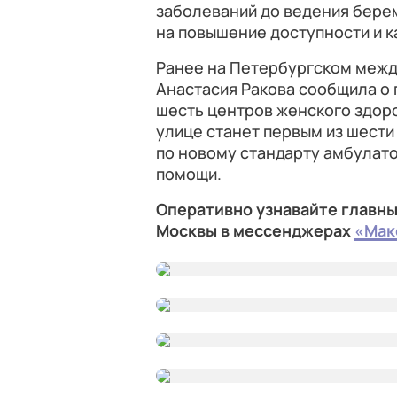
заболеваний до ведения бере
на повышение доступности и 
Ранее на Петербургском меж
Анастасия Ракова сообщила о 
шесть центров женского здор
улице станет первым из шести
по новому стандарту амбулат
помощи.
Оперативно узнавайте главны
Москвы в мессенджерах
«Мак