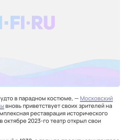
 будто в парадном костюме, —
Московский
ды
вновь приветствует своих зрителей на
мплексная реставрация исторического
 в октябре 2023-го театр открыл свои