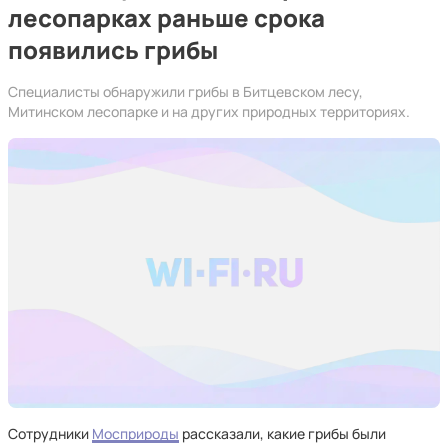
лесопарках раньше срока
появились грибы
Специалисты обнаружили грибы в Битцевском лесу,
Митинском лесопарке и на других природных территориях.
Сотрудники
Мосприроды
рассказали, какие грибы были