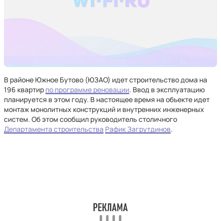
В районе Южное Бутово (ЮЗАО) идет строительство дома на
196 квартир
по программе реновации
. Ввод в эксплуатацию
планируется в этом году. В настоящее время на объекте идет
монтаж монолитных конструкций и внутренних инженерных
систем. Об этом сообщил руководитель столичного
Департамента строительства
Рафик Загрутдинов
.