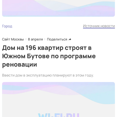
Источник новости
Город
Сайт Москвы
8 апреля
Поделиться
Дом на 196 квартир строят в
Южном Бутове по программе
реновации
Ввести дом в эксплуатацию планируют в этом году.