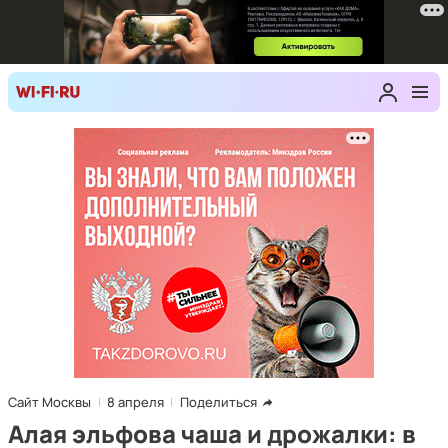
Сайт Москвы
8 апреля
Поделиться
Алая эльфова чаша и дрожалки: в