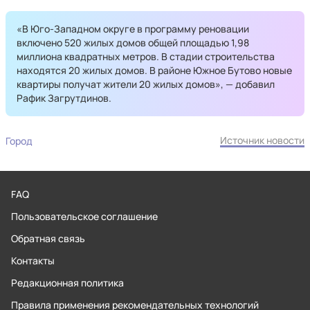
«В Юго-Западном округе в программу реновации
включено 520 жилых домов общей площадью 1,98
миллиона квадратных метров. В стадии строительства
находятся 20 жилых домов. В районе Южное Бутово новые
квартиры получат жители 20 жилых домов», — добавил
Рафик Загрутдинов.
Источник новости
Город
FAQ
Пользовательское соглашение
Обратная связь
Контакты
Редакционная политика
Правила применения рекомендательных технологий