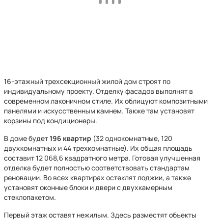
16-этажный трехсекционный жилой дом строят по
индивидуальному проекту. Отделку фасадов выполнят в
современном лаконичном стиле. Их облицуют композитными
панелями и искусственным камнем. Также там установят
корзины под кондиционеры.
В доме будет
196 квартир
(32 однокомнатные, 120
двухкомнатных и 44 трехкомнатные). Их общая площадь
составит 12 068,6 квадратного метра. Готовая улучшенная
отделка будет полностью соответствовать стандартам
реновации. Во всех квартирах остеклят лоджии, а также
установят оконные блоки и двери с двухкамерным
стеклопакетом.
Первый этаж оставят нежилым. Здесь разместят объекты