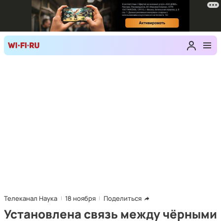
Телеканал Наука
18 ноября
Поделиться
Установлена связь между чёрными