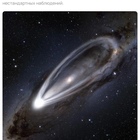
нестандартных наблюдений.