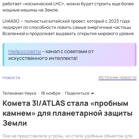
работает «космический LHC», можно будет строить еще более
мощные машины на Земле.
LHAASO — полностью китайский проект, который с 2023 года
лидирует по способности ловить самые энергичные частицы
Вселенной и продолжает выдавать открытия мирового уровня.
Нейросоветы
– канал с советами от
искусственного интеллекта!
Источник новости
Новости
Телеканал Наука
18 ноября
Поделиться
Комета 3I/ATLAS стала «пробным
камнем» для планетарной защиты
Земли
Она не представляла угрозы, но стала удобным объектом для