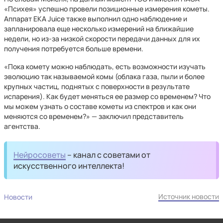
«Психея» успешно провели позиционные измерения кометы.
Аппарат ЕКА Juice также выполнил одно наблюдение и
запланировала еще несколько измерений на ближайшие
недели, но из-за низкой скорости передачи данных для их
получения потребуется больше времени.
«Пока комету можно наблюдать, есть возможности изучать
эволюцию так называемой комы (облака газа, пыли и более
крупных частиц, поднятых с поверхности в результате
испарения). Как будет меняться ее размер со временем? Что
мы можем узнать о составе кометы из спектров и как они
меняются со временем?» — заключил представитель
агентства.
Нейросоветы
– канал с советами от
искусственного интеллекта!
Источник новости
Новости