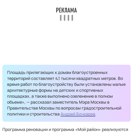
Площадь прилегающих к домам благоустроенных
территорий составляет 4,1 тысячи квадратных метров. Во
время работ по благоустройству были установлены малые
архитектурные формы на детских и спортивных
площадках, а также выполнено озеленение в полном
объеме», — рассказал заместитель Мэра Москвы в
Правительстве Москвы по вопросам градостроительной
политики и строительства
Андрей Бочкарев
.
Программа реновации и программа «Мой район» реализуются