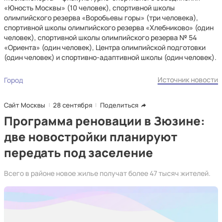
«Юность Москвы» (10 человек), спортивной школы
олимпийского резерва «Воробьевы горы» (три человека),
спортивной школы олимпийского резерва «Хлебниково» (один
человек), спортивной школы олимпийского резерва № 54
«Ориента» (один человек), Центра олимпийской подготовки
(один человек) и спортивно-адаптивной школы (один человек).
Источник новости
Город
Сайт Москвы
28 сентября
Поделиться
Программа реновации в Зюзине:
две новостройки планируют
передать под заселение
Всего в районе новое жилье получат более 47 тысяч жителей.