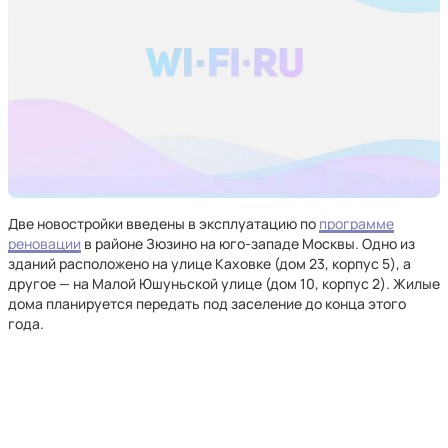
Две новостройки введены в эксплуатацию по
программе
реновации
в районе Зюзино на юго-западе Москвы. Одно из
зданий расположено на улице Каховке (дом 23, корпус 5), а
другое — на Малой Юшуньской улице (дом 10, корпус 2). Жилые
дома планируется передать под заселение до конца этого
года.