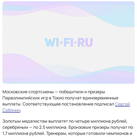
Московские спортсмены — победители и призеры
Параолимпийских игр в Токио получат единовременные
выплаты. Соответствующее постановление подписал
Сергей
Собянин
.
Золотым медалистам выплатят по четыре миллиона рублей,
серебряным — по 2,5 миллиона. Бронзовые призеры получат по
1,7 миллиона рублей. Тренерам, которые готовили чемпионов и