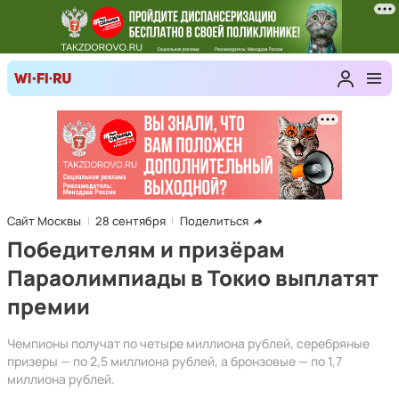
Сайт Москвы
28 сентября
Поделиться
Победителям и призёрам
Параолимпиады в Токио выплатят
премии
Чемпионы получат по четыре миллиона рублей, серебряные
призеры — по 2,5 миллиона рублей, а бронзовые — по 1,7
миллиона рублей.