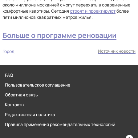
около миллиона москвичей смогут переехать в современные
комфортные квартиры. Сегодня
строят и проектируют
более
пяти миллионов квадратных метров жилья.
Больше о программе реновации
Источник новости
Город
FAQ
Пользовательское соглашение
Обратная связь
Контакты
Редакционная политика
Правила применения рекомендательных технологий