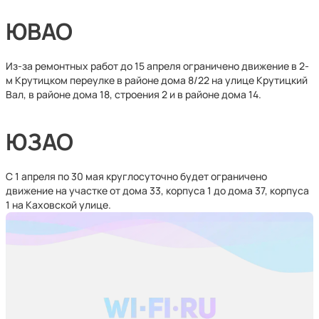
ЮВАО
Из-за ремонтных работ до 15 апреля ограничено движение в 2-
м Крутицком переулке в районе дома 8/22 на улице Крутицкий
Вал, в районе дома 18, строения 2 и в районе дома 14.
ЮЗАО
С 1 апреля по 30 мая круглосуточно будет ограничено
движение на участке от дома 33, корпуса 1 до дома 37, корпуса
1 на Каховской улице.