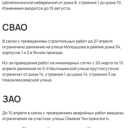
Шелепихинской набережной от дома 8, строения 1 до дома 10.
Изменения вводятся до 15 августа.
СВАО
В связи с проведением строительных работ до 27 апреля
ограничено движение на улице Молодцова в районе дома 34,
корпусов 1 и 2 в Ясном проезде.
Из-за проведения работ на инженерных сетях с 20 марта по 15
апреля движение по 3-й Мытищинской улице круглосуточно
ограничат от дома 14, строения 1 до дома 14, строения 3 на
Новоалексеевской улице.
ЗАО
До 15 апреля в связи с проведением аварийных работ введены
ограничения на участках улицы Семена Тян-Шанского: