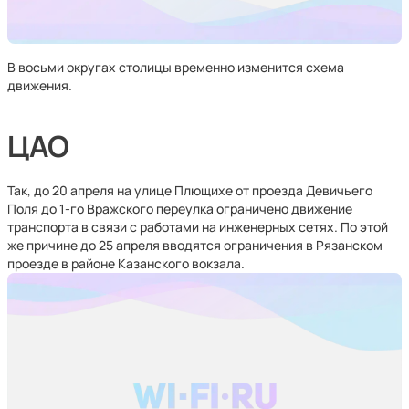
В восьми округах столицы временно изменится схема
движения.
ЦАО
Так, до 20 апреля на улице Плющихе от проезда Девичьего
Поля до 1-го Вражского переулка ограничено движение
транспорта в связи с работами на инженерных сетях. По этой
же причине до 25 апреля вводятся ограничения в Рязанском
проезде в районе Казанского вокзала.