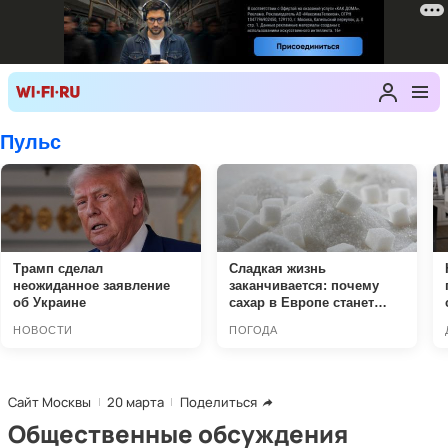
Сайт Москвы
20 марта
Поделиться
Общественные обсуждения