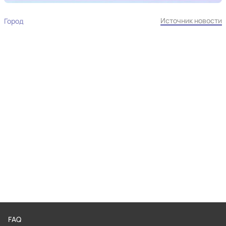
Источник новости
Город
FAQ