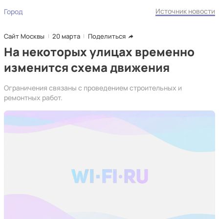
Источник новости
Город
Сайт Москвы
20 марта
Поделиться
На некоторых улицах временно
изменится схема движения
Ограничения связаны с проведением строительных и
ремонтных работ.