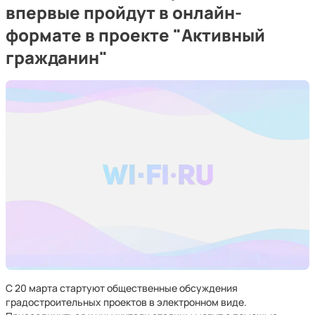
впервые пройдут в онлайн-
формате в проекте "Активный
гражданин"
С 20 марта стартуют общественные обсуждения
градостроительных проектов в электронном виде.