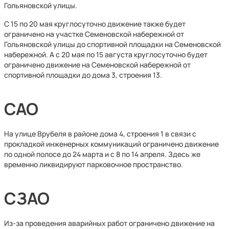
Гольяновской улицы.
С 15 по 20 мая круглосуточно движение также будет
ограничено на участке Семеновской набережной от
Гольяновской улицы до спортивной площадки на Семеновской
набережной. А с 20 мая по 15 августа круглосуточно будет
ограничено движение на Семеновской набережной от
спортивной площадки до дома 3, строения 13.
САО
На улице Врубеля в районе дома 4, строения 1 в связи с
прокладкой инженерных коммуникаций ограничено движение
по одной полосе до 24 марта и с 8 по 14 апреля. Здесь же
временно ликвидируют парковочное пространство.
СЗАО
Из-за проведения аварийных работ ограничено движение на