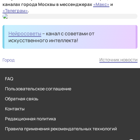
каналах города Москвы в мессенджерах
«Макс»
и
«Телеграм»
.
Нейросоветы
– канал с советами от
искусственного интеллекта!
Источник новости
Город
FAQ
Пользовательское соглашение
Обратная связь
Контакты
Редакционная политика
Правила применения рекомендательных технологий