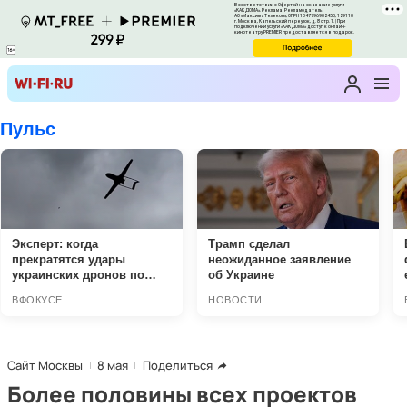
Сайт Москвы
8 мая
Поделиться
Более половины всех проектов