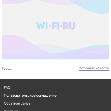
Источник новости
Город
FAQ
Пользовательское соглашение
Обратная связь