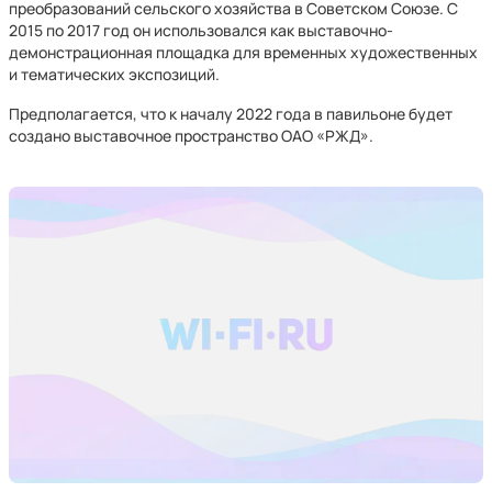
преобразований сельского хозяйства в Советском Союзе. С
2015 по 2017 год он использовался как выставочно-
демонстрационная площадка для временных художественных
и тематических экспозиций.
Предполагается, что к началу 2022 года в павильоне будет
создано выставочное пространство ОАО «РЖД».