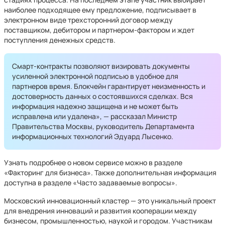
наиболее подходящее ему предложение, подписывает в
электронном виде трехсторонний договор между
поставщиком, дебитором и партнером-фактором и ждет
поступления денежных средств.
Смарт-контракты позволяют визировать документы
усиленной электронной подписью в удобное для
партнеров время. Блокчейн гарантирует неизменность и
достоверность данных о состоявшихся сделках. Вся
информация надежно защищена и не может быть
исправлена или удалена», — рассказал Министр
Правительства Москвы, руководитель Департамента
информационных технологий Эдуард Лысенко.
Узнать подробнее о новом сервисе можно в разделе
«Факторинг для бизнеса». Также дополнительная информация
доступна в разделе «Часто задаваемые вопросы».
Московский инновационный кластер — это уникальный проект
для внедрения инноваций и развития кооперации между
бизнесом, промышленностью, наукой и городом. Участникам