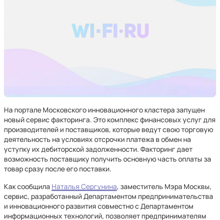
На портале Московского инновационного кластера запущен
новый сервис факторинга. Это комплекс финансовых услуг для
производителей и поставщиков, которые ведут свою торговую
деятельность на условиях отсрочки платежа в обмен на
уступку их дебиторской задолженности. Факторинг дает
возможность поставщику получить основную часть оплаты за
товар сразу после его поставки.
Как сообщила
Наталья Сергунина
, заместитель Мэра Москвы,
сервис, разработанный Департаментом предпринимательства
и инновационного развития совместно с Департаментом
информационных технологий, позволяет предпринимателям