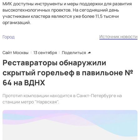
МИК доступны инструменты и меры поддержки для развития
высокотехнологичных проектов. На сегодняшний день
участниками кластера являются уже более 11,5 тысячи
организаций.
Источник новости
Город
Сайт Москвы
13 сентября
Поделиться
Реставраторы обнаружили
скрытый горельеф в павильоне №
64 на ВДНХ
Прототип композиции находится в Санкт-Петербурге на
станции метро "Нарвская".