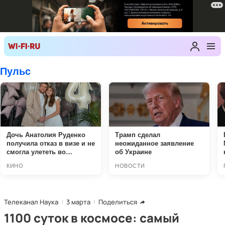
Телеканал Наука
3 марта
Поделиться
1100 суток в космосе: самый