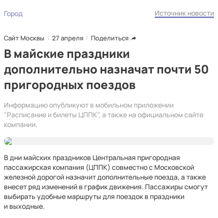
Источник новости
Город
Сайт Москвы
27 апреля
Поделиться
В майские праздники
дополнительно назначат почти 50
пригородных поездов
Информацию опубликуют в мобильном приложении
"Расписание и билеты ЦППК", а также на официальном сайте
компании.
В дни майских праздников Центральная пригородная
пассажирская компания (ЦППК) совместно с Московской
железной дорогой назначит дополнительные поезда, а также
внесет ряд изменений в график движения. Пассажиры смогут
выбирать удобные маршруты для поездок в праздники
и выходные.