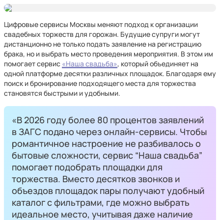
Цифровые сервисы Москвы меняют подход к организации
свадебных торжеств для горожан. Будущие супруги могут
дистанционно не только подать заявление на регистрацию
брака, но и выбрать место проведения мероприятия. В этом им
помогает сервис
«Наша свадьба»
, который объединяет на
одной платформе десятки различных площадок. Благодаря ему
поиск и бронирование подходящего места для торжества
становятся быстрыми и удобными.
«В 2026 году более 80 процентов заявлений
в ЗАГС подано через онлайн-сервисы. Чтобы
романтичное настроение не разбивалось о
бытовые сложности, сервис “Наша свадьба”
помогает подобрать площадки для
торжества. Вместо десятков звонков и
объездов площадок пары получают удобный
каталог с фильтрами, где можно выбрать
идеальное место, учитывая даже наличие