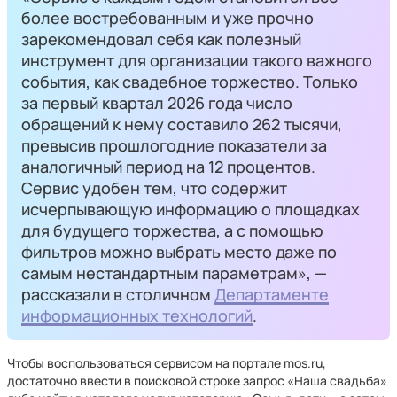
более востребованным и уже прочно
зарекомендовал себя как полезный
инструмент для организации такого важного
события, как свадебное торжество. Только
за первый квартал 2026 года число
обращений к нему составило 262 тысячи,
превысив прошлогодние показатели за
аналогичный период на 12 процентов.
Сервис удобен тем, что содержит
исчерпывающую информацию о площадках
для будущего торжества, а с помощью
фильтров можно выбрать место даже по
самым нестандартным параметрам», —
рассказали в столичном
Департаменте
информационных технологий
.
Чтобы воспользоваться сервисом на портале mos.ru,
достаточно ввести в поисковой строке запрос «Наша свадьба»