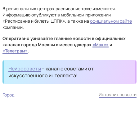
В региональных центрах расписание тоже изменится.
Информацию опубликуют в мобильном приложении
«Расписание и билеты ЦППК», а также на
официальном сайте
компании.
Оперативно узнавайте главные новости в официальных
каналах города Москвы в мессенджерах
«Макс»
и
«Телеграм»
.
Нейросоветы
– канал с советами от
искусственного интеллекта!
Источник новости
Город