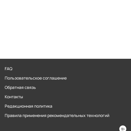
FAQ
Пользовательское соглашение
Обратная связь
Контакты
Редакционная политика
Правила применения рекомендательных технологий