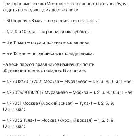
Пригородные поезда Московского транспортного узла будут
ходить по следующему расписанию:
— 30 апреля и 8 мая — по расписанию пятницы;
— 1, 2, 9 и 10 мая — по расписанию субботы;
— 3 и 11 мая — по расписанию воскресенья;
— 4 и 12 мая — по расписанию понедельника.
На весь период праздников назначили почти
50 дополнительных поездов. В их числе:
— № 7012/7011/7021 Москва — Муравьево — 1, 2, 3, 9, 10 и 11 мая;
— № 7024/7018/7017 Муравьево — Москва — 1, 2, 3, 9, 10 и 11 мая;
— № 7031 Москва (Курский вокзал) — Тула-1 — 1, 2, 3, 9,
10 и 11 мая;
— № 7032 Тула-1 — Москва (Курский вокзал) — 1, 2, 3, 9,
10 и 11 мая;