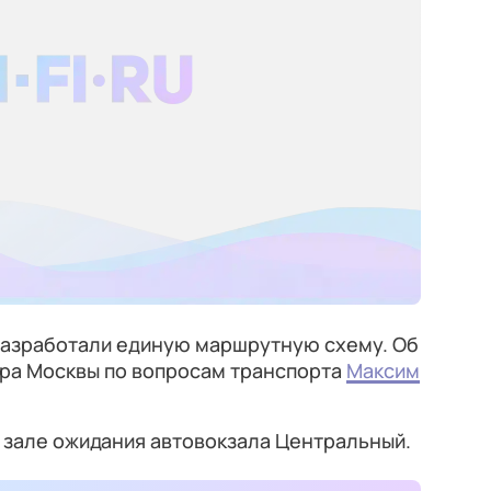
разработали единую маршрутную схему. Об
ра Москвы по вопросам транспорта
Максим
 зале ожидания автовокзала Центральный.