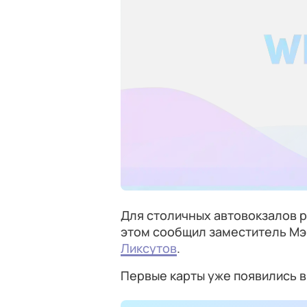
Для столичных автовокзалов 
этом сообщил заместитель Мэ
Ликсутов
.
Первые карты уже появились в