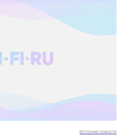
Источник новости