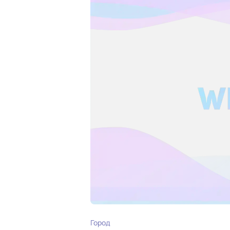
Город