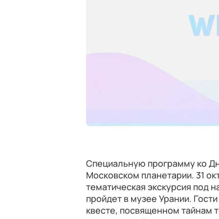
Специальную программу ко Дн
Московском планетарии. 31 ок
тематическая экскурсия под н
пройдет в музее Урании. Гости
квесте, посвященном тайнам 