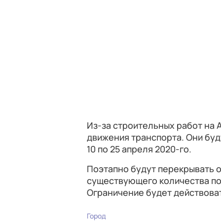
Из-за строительных работ на 
движения транспорта. Они буду
10 по 25 апреля 2020-го.
Поэтапно будут перекрывать 
существующего количества по
Ограничение будет действоват
Город