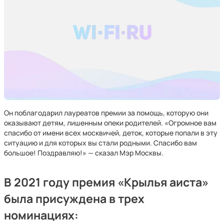
Он поблагодарил лауреатов премии за помощь, которую они
оказывают детям, лишенным опеки родителей. «Огромное вам
спасибо от имени всех москвичей, деток, которые попали в эту
ситуацию и для которых вы стали родными. Спасибо вам
большое! Поздравляю!» — сказал Мэр Москвы.
В 2021 году премия «Крылья аиста»
была присуждена
в трех
номинациях
: