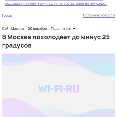
поддержки семей, принявших на воспитание детей-сирот
Источник новости
Город
Сайт Москвы
20 декабря
Поделиться
В Москве похолодает до минус 25
градусов