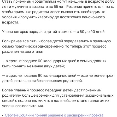
Стать приемными родителями могут женщины в возрасте до 50
лет и мужчины в возрасте до 55 лет. Решение принято для того,
чтобы приемные родители могли выполнить необходимые
условия и получить квартиру до достижения пенсионного
возраста.
Увеличен срок передачи детей в семью — с 60 до 90 дней.
Если ранее все пять и более детей передавались в приемную
семью практически одновременно, то теперь этот процесс
разделен на два этапа:
— в срок не позднее 60 календарных дней в семью должны
быть приняты не менее двух детей;
— в срок не позднее 90 календарных дней — еще не менее трех
детей, оставшихся без попечения родителей.
Более плавный процесс передачи детей даст приемным
родителям больше времени для установления эмоциональных
связей с подопечными, что в дальнейшем станет залогом их
успешного воспитания.
Сергей Собянин принял решение о расширении проекта