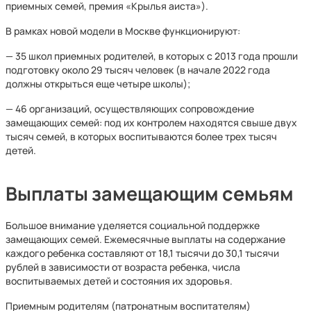
приемных семей, премия «Крылья аиста»).
В рамках новой модели в Москве функционируют:
— 35 школ приемных родителей, в которых с 2013 года прошли
подготовку около 29 тысяч человек (в начале 2022 года
должны открыться еще четыре школы);
— 46 организаций, осуществляющих сопровождение
замещающих семей: под их контролем находятся свыше двух
тысяч семей, в которых воспитываются более трех тысяч
детей.
Выплаты замещающим семьям
Большое внимание уделяется социальной поддержке
замещающих семей. Ежемесячные выплаты на содержание
каждого ребенка составляют от 18,1 тысячи до 30,1 тысячи
рублей в зависимости от возраста ребенка, числа
воспитываемых детей и состояния их здоровья.
Приемным родителям (патронатным воспитателям)