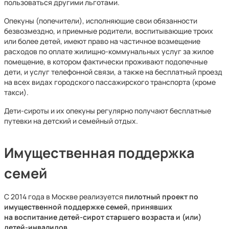
пользоваться другими льготами.
Опекуны (попечители), исполняющие свои обязанности
безвозмездно, и приемные родители, воспитывающие троих
или более детей, имеют право на частичное возмещение
расходов по оплате жилищно-коммунальных услуг за жилое
помещение, в котором фактически проживают подопечные
дети, и услуг телефонной связи, а также на бесплатный проезд
на всех видах городского пассажирского транспорта (кроме
такси).
Дети-сироты и их опекуны регулярно получают бесплатные
путевки на детский и семейный отдых.
Имущественная поддержка
семей
С 2014 года в Москве реализуется
пилотный проект по
имущественной поддержке семей, принявших
на воспитание детей-сирот старшего возраста и (или)
детей-инвалидов
.