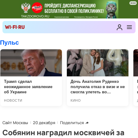
Сайт Москвы
20 декабря
Поделиться
Собянин наградил москвичей за