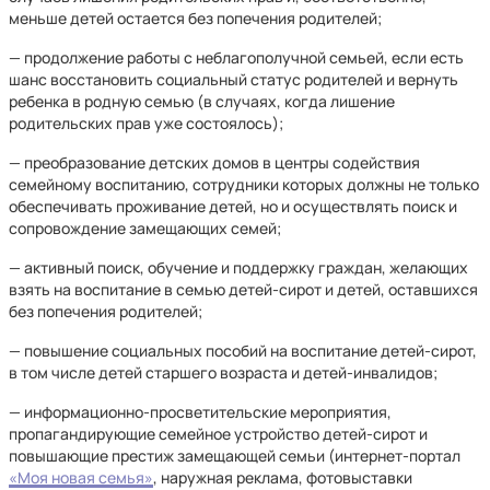
меньше детей остается без попечения родителей;
— продолжение работы с неблагополучной семьей, если есть
шанс восстановить социальный статус родителей и вернуть
ребенка в родную семью (в случаях, когда лишение
родительских прав уже состоялось);
— преобразование детских домов в центры содействия
семейному воспитанию, сотрудники которых должны не только
обеспечивать проживание детей, но и осуществлять поиск и
сопровождение замещающих семей;
— активный поиск, обучение и поддержку граждан, желающих
взять на воспитание в семью детей-сирот и детей, оставшихся
без попечения родителей;
— повышение социальных пособий на воспитание детей-сирот,
в том числе детей старшего возраста и детей-инвалидов;
— информационно-просветительские мероприятия,
пропагандирующие семейное устройство детей-сирот и
повышающие престиж замещающей семьи (интернет-портал
«Моя новая семья»
, наружная реклама, фотовыставки