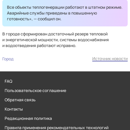
Все объекты теплогенерации работают в штатном режиме.
Аварийные службы приведены в повышенную
готовность», — сообщил он.
В городе сформирован достаточный резерв тепловой
и энергетической мощности, системы водоснабжения
и водоотведения работают исправно.
Источник новости
Город
FAQ
Пользовательское соглашение
Обратная связь
Контакты
Редакционная политика
Правила применения рекомендательных технологий