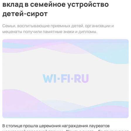
вклад в семейное устройство
детей-сирот
Семьи, воспитывающие приемных детей, организации и
меценаты получили памятные знаки и дипломы.
В столице прошла церемония награждения лауреатов