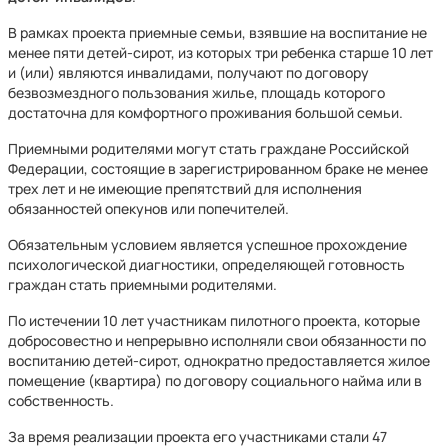
В рамках проекта приемные семьи, взявшие на воспитание не
менее пяти детей-сирот, из которых три ребенка старше 10 лет
и (или) являются инвалидами, получают по договору
безвозмездного пользования жилье, площадь которого
достаточна для комфортного проживания большой семьи.
Приемными родителями могут стать граждане Российской
Федерации, состоящие в зарегистрированном браке не менее
трех лет и не имеющие препятствий для исполнения
обязанностей опекунов или попечителей.
Обязательным условием является успешное прохождение
психологической диагностики, определяющей готовность
граждан стать приемными родителями.
По истечении 10 лет участникам пилотного проекта, которые
добросовестно и непрерывно исполняли свои обязанности по
воспитанию детей-сирот, однократно предоставляется жилое
помещение (квартира) по договору социального найма или в
собственность.
За время реализации проекта его участниками стали 47