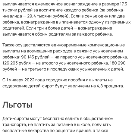
выплачивается ежемесячное вознаграждение в размере 17,3
тысячи рублей за воспитание каждого ребенка (за ребенка-
инвалида — 29,4 тысячи рублей). Если в семье один или два
ребенка, вознаграждение выплачивается одному из приемных
родителей. Если три и более детей — вознаграждение
выплачивается обоим родителям за каждого ребенка.
Также осуществляются единовременные компенсационные
выплаты на возмещение расходов в связи с усыновлением
ребенка: 90 145 рублей — на первого усыновленного ребенка,
126 203 рубля — на второго усыновленного ребенка, 180 290
рублей — на третьего и последующих усыновленных детей.
С 1 января 2022 года городские пособия и выплаты на
содержание детей-сирот будут увеличены на 4,8 процента.
Льготы
Дети-сироты могут бесплатно ездить в общественном
транспорте, не платить за питание в школе, получать
бесплатные лекарства по рецептам врачей, а также