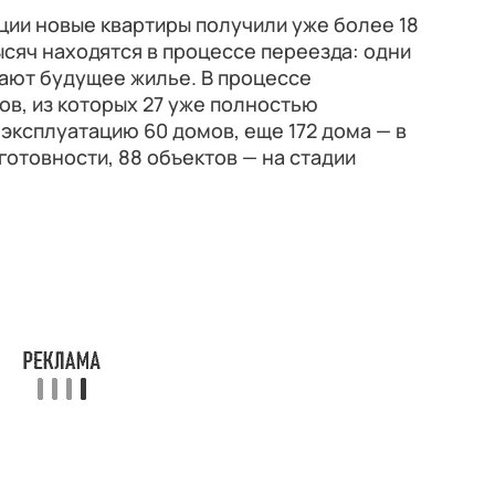
ции новые квартиры получили уже более 18
ысяч находятся в процессе переезда: одни
вают будущее жилье. В процессе
ов, из которых 27 уже полностью
 эксплуатацию 60 домов, еще 172 дома — в
готовности, 88 объектов — на стадии