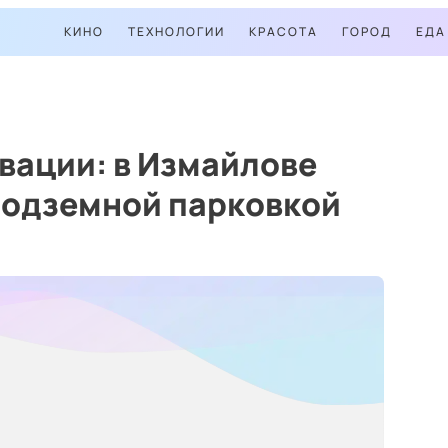
КИНО
ТЕХНОЛОГИИ
КРАСОТА
ГОРОД
ЕДА
вации: в Измайлове
подземной парковкой