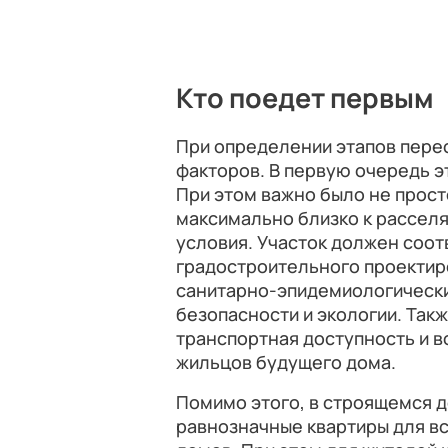
Кто поедет первым
При определении этапов пере
факторов. В первую очередь э
При этом важно было не прост
максимально близко к рассел
условия. Участок должен соо
градостроительного проектир
санитарно-эпидемиологическ
безопасности и экологии. Так
транспортная доступность и 
жильцов будущего дома.
Помимо этого, в строящемся 
равнозначные квартиры для в