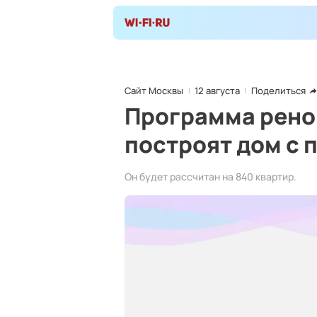
Сайт Москвы
12 августа
Поделиться
Программа рено
построят дом с 
Он будет рассчитан на 840 квартир.