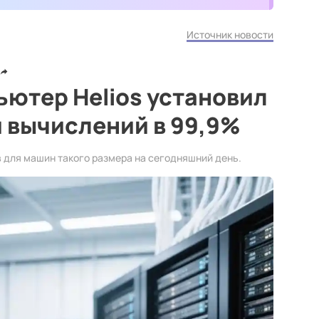
Источник новости
ютер Helios установил
 вычислений в 99,9%
в для машин такого размера на сегодняшний день.