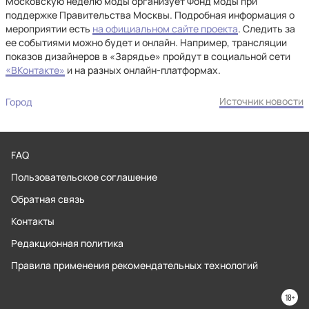
Московскую неделю моды организует Фонд моды при
поддержке Правительства Москвы. Подробная информация о
мероприятии есть
на официальном сайте проекта
. Следить за
ее событиями можно будет и онлайн. Например, трансляции
показов дизайнеров в «Зарядье» пройдут в социальной сети
«ВКонтакте»
и на разных онлайн-платформах.
Источник новости
Город
FAQ
Пользовательское соглашение
Обратная связь
Контакты
Редакционная политика
Правила применения рекомендательных технологий