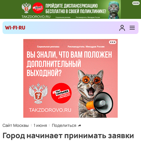
Сайт Москвы
1 июня
Поделиться
Город начинает принимать заявки