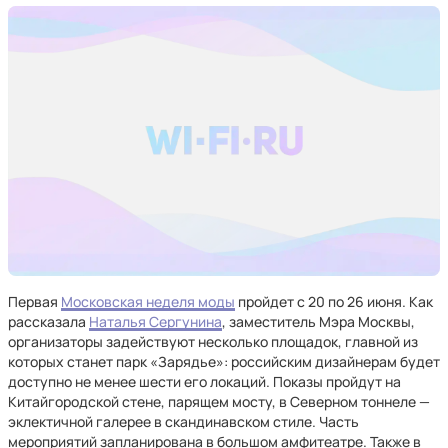
Первая
Московская неделя моды
пройдет с 20 по 26 июня. Как
рассказала
Наталья Сергунина
, заместитель Мэра Москвы,
организаторы задействуют несколько площадок, главной из
которых станет парк «Зарядье»: российским дизайнерам будет
доступно не менее шести его локаций. Показы пройдут на
Китайгородской стене, парящем мосту, в Северном тоннеле —
эклектичной галерее в скандинавском стиле. Часть
мероприятий запланирована в большом амфитеатре. Также в