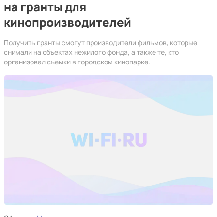
на гранты для
кинопроизводителей
Получить гранты смогут производители фильмов, которые
снимали на объектах нежилого фонда, а также те, кто
организовал съемки в городском кинопарке.