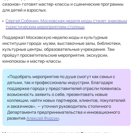
сезонов» готовят мастер-классы и сценические программы
для детей и взрослых.
Сергей Собянин: Московская неделя моды станет знаковым
туристическим мероприятием столицы
Поддержат Московскую неделю моды и культурные
институции города: музеи, выставочные залы, библиотеки,
культурные центры, образовательные учреждения. Там
пройдут просветительские мероприятия, экскурсии,
кинопоказы и мастер-классы.
«Подобрать мероприятие по душе смогут как семьи с
детьми, так и профессионалы индустрии. Благодаря
поддержке города у представителей отрасли появилась
возможность заявить о себе, презентовать новые
коллекции, найти новых партнеров, клиентов, покупателей
и заказчиков», — уточнил руководитель столичного
Департамента предпринимательства и инновационного
развития
Алексей Фурсин
.