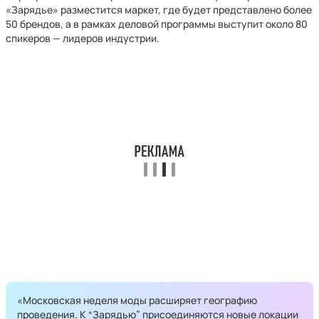
«Зарядье» разместится маркет, где будет представлено более
50 брендов, а в рамках деловой программы выступит около 80
спикеров — лидеров индустрии.
«Московская неделя моды расширяет географию
проведения. К “Зарядью” присоединяются новые локации