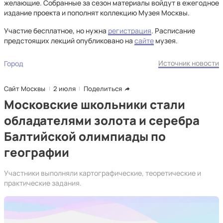
желающие. Собранные за сезон материалы войдут в ежегодное
издание проекта и пополнят коллекцию Музея Москвы.
Участие бесплатное, но нужна
регистрация
. Расписание
предстоящих лекций опубликовано на
сайте
музея.
Источник новости
Город
Сайт Москвы
2 июля
Поделиться
Московские школьники стали
обладателями золота и серебра
Балтийской олимпиады по
географии
Участники выполняли картографические, теоретические и
практические задания.