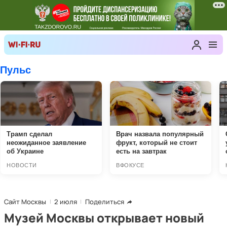
Сайт Москвы
2 июля
Поделиться
Музей Москвы открывает новый