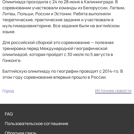
Олимпиада проходила с 24 по 28 июня в Калининграде. В
соревновании участвовали команды из Белоруссии, Латвии,
Литвы, Польши, России и Эстонии. Ребята выполняли
теоретические, практические задания и участвовали в
мультимедиавикторине. Все задания были на английском
языке.
Для российской сборной это соревнование — полезная
тренировка перед Международной географической
олимпиадой, которая пройдет с 30 июля по 5 августа в
Гонконге.
Балтийскую олимпиаду по географии проводят с 2014-го. В
этом году соревнование впервые прошло в России.
Источник новости
Город
FAQ
Пользовательское соглашение
Обратная связь