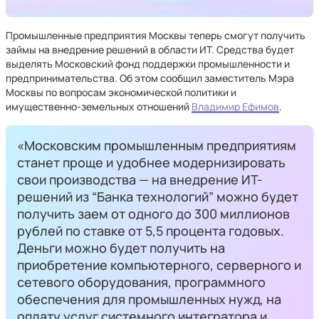
Промышленные предприятия Москвы теперь смогут получить
займы на внедрение решений в области ИТ. Средства будет
выделять Московский фонд поддержки промышленности и
предпринимательства. Об этом сообщил заместитель Мэра
Москвы по вопросам экономической политики и
имущественно-земельных отношений
Владимир Ефимов
.
«Московским промышленным предприятиям
станет проще и удобнее модернизировать
свои производства — на внедрение ИТ-
решений из “Банка технологий” можно будет
получить заем от одного до 300 миллионов
рублей по ставке от 5,5 процента годовых.
Деньги можно будет получить на
приобретение компьютерного, серверного и
сетевого оборудования, программного
обеспечения для промышленных нужд, на
оплату услуг системного интегратора и