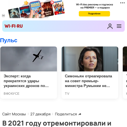
Сайт Москвы
27 декабря
Поделиться
В 2021 году отремонтировали и