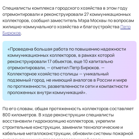
Специалисты комплекса городского хозяйства в этом году
отремонтировали и реконструировали 27 коммуникационных
коллекторов, сообщил заместитель Мэра Москвы по вопросам
жилищно-коммунального хозяйства и благоустройства
Петр
Бирюков
.
«Проведена большая работа по повышению надежности
коммуникационных коллекторов, в рамках которой
реконструировали 17 объектов, еще 10 капитально
отремонтировали, — отметил Петр Бирюков. —
Коллекторное хозяйство столицы — уникальный
подземный город, не имеющий аналогов в России и мире
по протяженности, разветвленности сети и компактности
проложенных внутри коммуникаций».
По его словам, общая протяженность коллекторов составляет
800 километров. В ходе реконструкции специалисты
восстановили гидроизоляцию коллекторов, укрепили
строительные конструкции, заменили технологические и
кабельные металлоконструкции, обновили системы пожарной