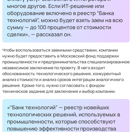
многое другое. Если ИТ-решение или
оборудование включено в реестр “Банка
технологий”, можно будет взять заем на всю
сумму — до 100 процентов от стоимости
сделки», — рассказал он.
Чтобы воспользоваться заемными средствами, компании
нужно будет предоставить в Московский фонд поддержки
промышленности и предпринимательства специализированное
независимое заключение по проекту. В него входит
обоснованность технологического решения, конкурентный
анализ стоимости и анализ сроков интеграции аналогичного
решения. Кроме того, нужно согласовать с фондом
техническое задание для заключения и выбор компании.
«“Банк технологий” — реестр новейших
технологических решений, используемых в
промышленности, которые способствуют
повышению эффективности производства