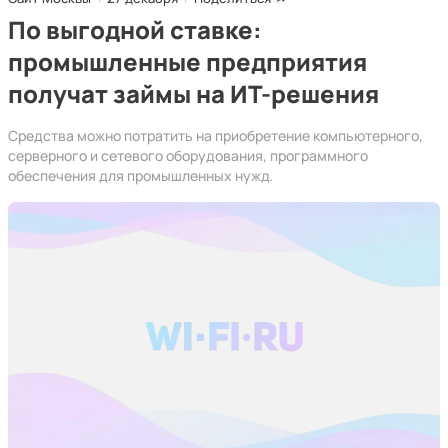
По выгодной ставке:
промышленные предприятия
получат займы на ИТ-решения
Средства можно потратить на приобретение компьютерного,
серверного и сетевого оборудования, программного
обеспечения для промышленных нужд.