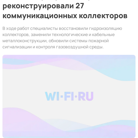
реконструировали 27
коммуникационных коллекторов
В ходе работ специалисты восстановили гидроизоляцию
коллекторов, заменили технологические и кабельные
металлоконструкции, обновили системы пожарной
сигнализации и контроля газовоздушной среды.