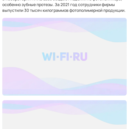
особенно зубные протезы. За 2021 год сотрудники фирмы
выпустили 30 тысяч килограммов фотополимерной продукции.