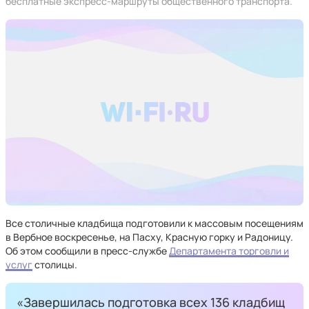
бесплатные экспресс-маршруты общественного транспорта.
Все столичные кладбища подготовили к массовым посещениям
в Вербное воскресенье, на Пасху, Красную горку и Радоницу.
Об этом сообщили в пресс-службе
Департамента торговли и
услуг
столицы.
«Завершилась подготовка всех 136 кладбищ