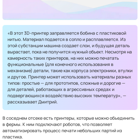
«В этот 3D-принтер заправляется бобина с пластиковой
нитью. Материал подается в сопло и расплавляется. Из
этой субстанции машина создает слои, и будущая деталь
вырастает, пока не получится нужный объект. Несмотря на
камерность таких принтеров, на них можно печатать
функциональные (для конечного использования в
механизме) детали, такие как корпуса электроники, втулки
и другое. Принтер может использовать материалы разных
типов: простые — для прототипов, сложные и дорогие —
для деталей, работающих в агрессивных средах и
подвергающихся воздействию высоких температур», —
рассказывает Дмитрий.
В соседнем отсеке есть принтеры, которые можно объединить
в фермы. К ним подключают роботов, что позволяет
автоматизировать процесс печати небольших партий из
пластика.