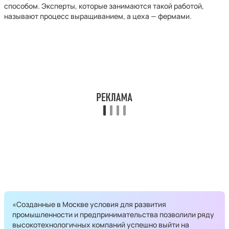
способом. Эксперты, которые занимаются такой работой,
называют процесс выращиванием, а цеха — фермами.
«Созданные в Москве условия для развития
промышленности и предпринимательства позволили ряду
высокотехнологичных компаний успешно выйти на