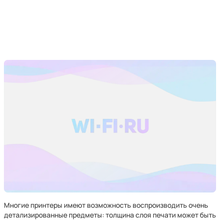
Многие принтеры имеют возможность воспроизводить очень
детализированные предметы: толщина слоя печати может быть