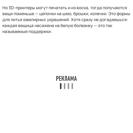
Но 3D-принтеры могут печатать и из воска, тогда получаются
вещи поменьше — цепочки на шею, брошки, колечки. Это формы
для литья ювелирных украшений. Хотя сразу не догадаешься:
каждая вещица насажена на белую болванку — это так
называемые поддержки.