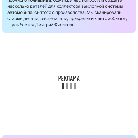
несколько деталей для коллектора выхлопной системы
автомобиля, снятого с производства. Мы сканировали
старые детали, распечатали, прикрепили к автомобилю»,
— улыбается Дмитрий Филиппов.