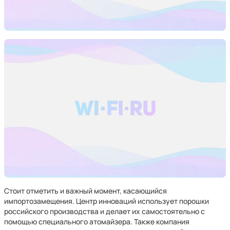
Стоит отметить и важный момент, касающийся
импортозамещения. Центр инноваций использует порошки
российского производства и делает их самостоятельно с
помощью специального атомайзера. Также компания