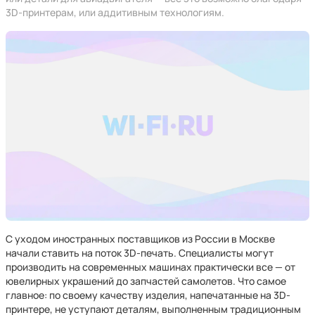
3D-принтерам, или аддитивным технологиям.
С уходом иностранных поставщиков из России в Москве
начали ставить на поток 3D-печать. Специалисты могут
производить на современных машинах практически все — от
ювелирных украшений до запчастей самолетов. Что самое
главное: по своему качеству изделия, напечатанные на 3D-
принтере, не уступают деталям, выполненным традиционным