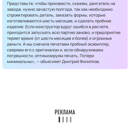
Представьте, чтобы произвести, скажем, двигатель на
заводе, нужно зачастую полгода, так как необходимо
спроектировать деталь, заказать формы, которые
изготавливаются шесть месяцев, и сделать пробное
изделие. Если конструктор вдруг ошибся в расчете,
приходится запускать всю партию заново, и предприятие
теряет время (от шести месяцев и более) и огромные
деньги. А мы сначала печатаем пробный экземпляр,
сверяем его с оригиналом и, если обнаруживаем
погрешности, оптимизируем печать. Потери
минимальны», — объясняет Дмитрий Филиппов.