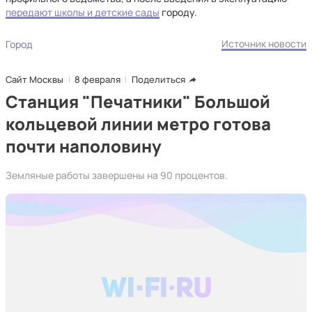
передают школы и детские сады
городу.
Источник новости
Город
Сайт Москвы
8 февраля
Поделиться
Станция "Печатники" Большой
кольцевой линии метро готова
почти наполовину
Земляные работы завершены на 90 процентов.