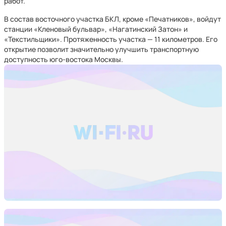
работ.
В состав восточного участка БКЛ, кроме «Печатников», войдут
станции «Кленовый бульвар», «Нагатинский Затон» и
«Текстильщики». Протяженность участка — 11 километров. Его
открытие позволит значительно улучшить транспортную
доступность юго-востока Москвы.