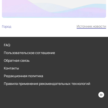
Источник новости
Город
FAQ
Пользовательское соглашение
Обратная связь
Контакты
Редакционная политика
Правила применения рекомендательных технологий