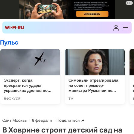
Сайт Москвы
8 февраля
Поделиться
В Ховрине строят детский сад на