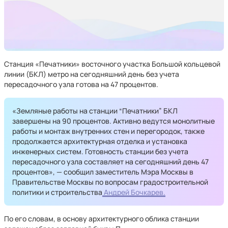
Станция «Печатники» восточного участка Большой кольцевой
линии (БКЛ) метро на сегодняшний день без учета
пересадочного узла готова на 47 процентов.
«Земляные работы на станции “Печатники” БКЛ
завершены на 90 процентов. Активно ведутся монолитные
работы и монтаж внутренних стен и перегородок, также
продолжается архитектурная отделка и установка
инженерных систем. Готовность станции без учета
пересадочного узла составляет на сегодняшний день 47
процентов», — сообщил заместитель Мэра Москвы в
Правительстве Москвы по вопросам градостроительной
политики и строительства
Андрей Бочкарев.
По его словам, в основу архитектурного облика станции