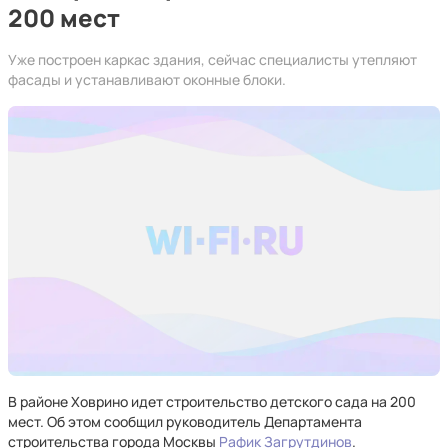
200 мест
Уже построен каркас здания, сейчас специалисты утепляют
фасады и устанавливают оконные блоки.
В районе Ховрино идет строительство детского сада на 200
мест. Об этом сообщил руководитель Департамента
строительства города Москвы
Рафик Загрутдинов
.