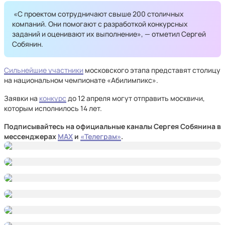
«С проектом сотрудничают свыше 200 столичных
компаний. Они помогают с разработкой конкурсных
заданий и оценивают их выполнение», — отметил Сергей
Собянин.
Сильнейшие участники
московского этапа представят столицу
на национальном чемпионате «Абилимпикс».
Заявки на
конкурс
до 12 апреля могут отправить москвичи,
которым исполнилось 14 лет.
Подписывайтесь на официальные каналы Сергея Собянина в
мессенджерах
MAX
и
«Телеграм»
.