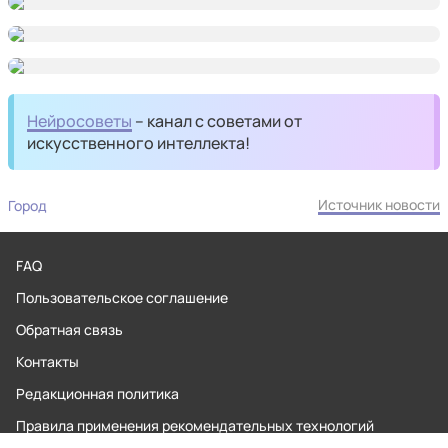
Нейросоветы
– канал с советами от
искусственного интеллекта!
Источник новости
Город
FAQ
Пользовательское соглашение
Обратная связь
Контакты
Редакционная политика
Правила применения рекомендательных технологий