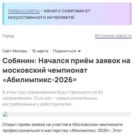
Нейросоветы
– канал с советами от
искусственного интеллекта!
Источник новости
Город
Сайт Москвы
16 марта
Поделиться
Собянин: Начался приём заявок на
московский чемпионат
«Абилимпикс-2026»
В этом году соревнования будут проходить по 65
направлениям. 12 из них — новые компетенции,
востребованные у работодателей.
Открыт прием заявок на участие в Московском чемпионате
профессионального мастерства «Абилимпикс-2026». Этот