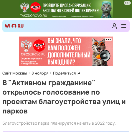
Сайт Москвы
8 ноября
Поделиться
В "Активном гражданине"
открылось голосование по
проектам благоустройства улиц и
парков
Благоустройство парка планируется начать в 2022 году.