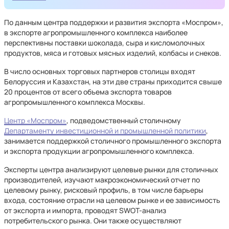
По данным центра поддержки и развития экспорта «Моспром»,
в экспорте агропромышленного комплекса наиболее
перспективны поставки шоколада, сыра и кисломолочных
продуктов, мяса и готовых мясных изделий, колбасы и снеков.
В число основных торговых партнеров столицы входят
Белоруссия и Казахстан, на эти две страны приходится свыше
20 процентов от всего объема экспорта товаров
агропромышленного комплекса Москвы.
Центр «Моспром»
, подведомственный столичному
Департаменту инвестиционной и промышленной политики
,
занимается поддержкой столичного промышленного экспорта
и экспорта продукции агропромышленного комплекса.
Эксперты центра анализируют целевые рынки для столичных
производителей, изучают макроэкономический отчет по
целевому рынку, рисковый профиль, в том числе барьеры
входа, состояние отрасли на целевом рынке и ее зависимость
от экспорта и импорта, проводят SWOT-анализ
потребительского рынка. Они также осуществляют