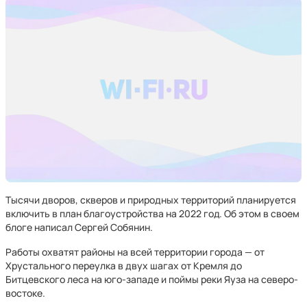
Тысячи дворов, скверов и природных территорий планируется
включить в план благоустройства на 2022 год. Об этом в своем
блоге написал Сергей Собянин.
Работы охватят районы на всей территории города — от
Хрустального переулка в двух шагах от Кремля до
Битцевского леса на юго-западе и поймы реки Яуза на северо-
востоке.