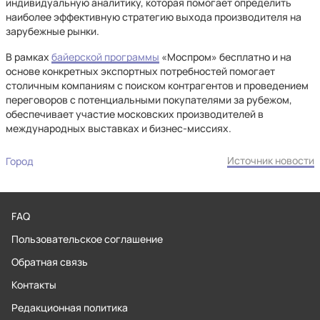
индивидуальную аналитику, которая помогает определить
наиболее эффективную стратегию выхода производителя на
зарубежные рынки.
В рамках
байерской программы
«Моспром» бесплатно и на
основе конкретных экспортных потребностей помогает
столичным компаниям с поиском контрагентов и проведением
переговоров с потенциальными покупателями за рубежом,
обеспечивает участие московских производителей в
международных выставках и бизнес-миссиях.
Источник новости
Город
FAQ
Пользовательское соглашение
Обратная связь
Контакты
Редакционная политика