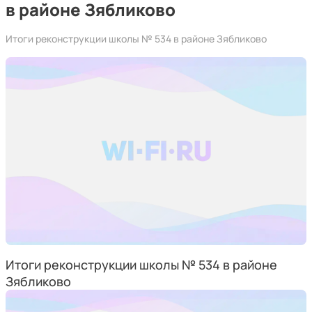
в районе Зябликово
Итоги реконструкции школы № 534 в районе Зябликово
Итоги реконструкции школы № 534 в районе
Зябликово