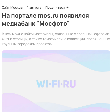
Сайт Москвы
4 августа
Поделиться
На портале mos.ru появился
медиабанк "Мосфото"
В нем можно найти материалы, связанные с главными сферами
жизни столицы, а также тематические коллекции, посвященные
крупным городским проектам.