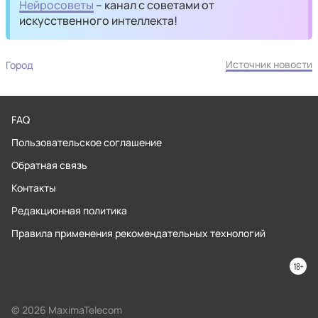
Нейросоветы
– канал с советами от
искусственного интеллекта!
Источник новости
Город
FAQ
Пользовательское соглашение
Обратная связь
Контакты
Редакционная политика
Правила применения рекомендательных технологий
© 2026 MaximaTelecom