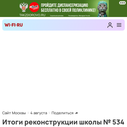
Сайт Москвы
4 августа
Поделиться
Итоги реконструкции школы № 534