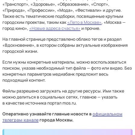
«Транспорт», «Здоровье», «Образование», «Спорт»,
«Природа», «Профессии», «Мода», «Фестивали» и другие.
Также есть тематические подборки, посвященные крупным
городским проектам, таким как
«Лето в Москве»
, «Москва —
город кино»,
«Новые адреса счастья»
и прочие.
На главной странице представлено облако тегов и раздел
«Вдохновение», в котором собраны актуальные изображения
городской жизни.
Если нужны конкретные материалы, можно воспользоваться
поиском, указав необходимый тип файла — фото или видео. Без
конкретных параметров медиабанк предложит весь
подходящий контент.
Файлы разрешено загружать на другие ресурсы. Ими также
можно делиться в социальных сетях, главное — указать
в качестве источника портал mos.ru.
Оперативно узнавайте главные новости в
официальном
телеграм-канале
города Москвы.