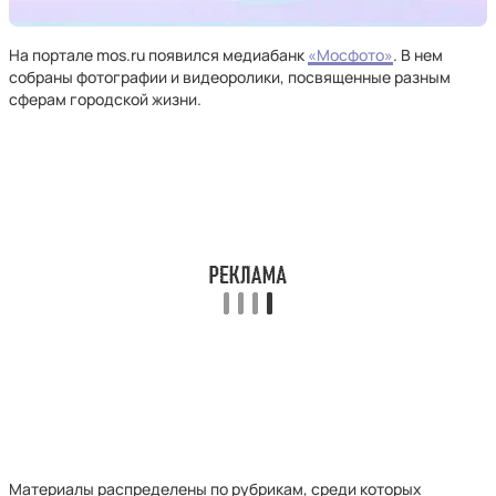
На портале mos.ru появился медиабанк
«Мосфото»
. В нем
собраны фотографии и видеоролики, посвященные разным
сферам городской жизни.
Материалы распределены по рубрикам, среди которых