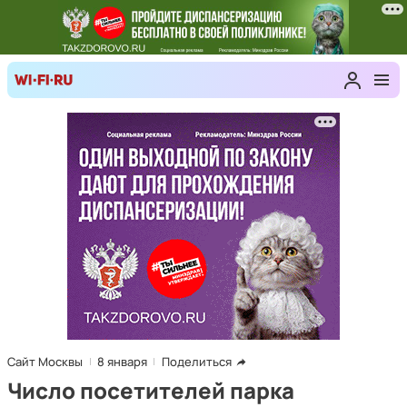
Сайт Москвы
8 января
Поделиться
Число посетителей парка