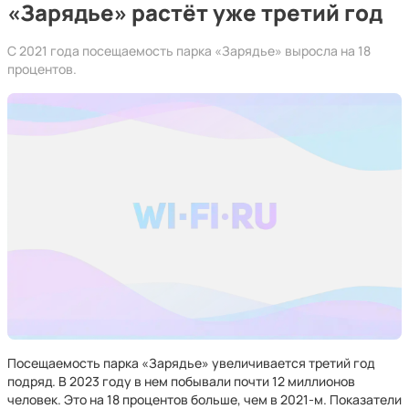
«Зарядье» растёт уже третий год
С 2021 года посещаемость парка «Зарядье» выросла на 18
процентов.
Посещаемость парка «Зарядье» увеличивается третий год
подряд. В 2023 году в нем побывали почти 12 миллионов
человек. Это на 18 процентов больше, чем в 2021-м. Показатели