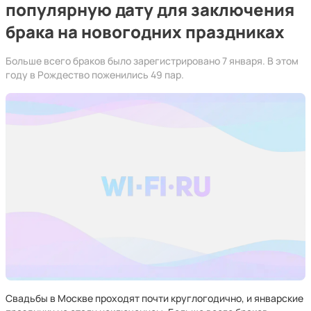
популярную дату для заключения
брака на новогодних праздниках
Больше всего браков было зарегистрировано 7 января. В этом
году в Рождество поженились 49 пар.
Свадьбы в Москве проходят почти круглогодично, и январские