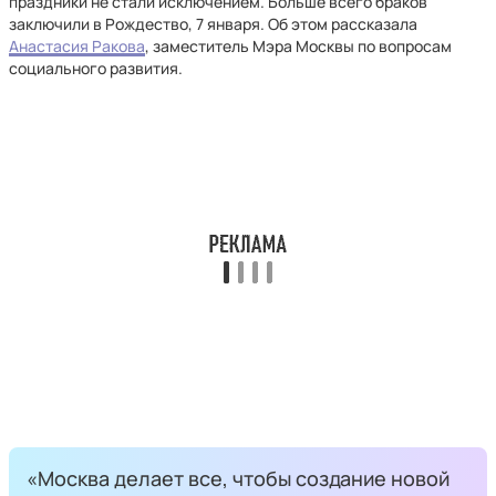
праздники не стали исключением. Больше всего браков
заключили в Рождество, 7 января. Об этом рассказала
Анастасия Ракова
, заместитель Мэра Москвы по вопросам
социального развития.
«Москва делает все, чтобы создание новой