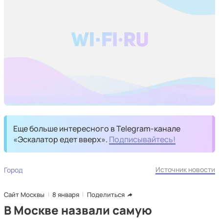
Еще больше интересного в Telegram-канале
«Эскалатор едет вверх».
Подписывайтесь!
Источник новости
Город
Сайт Москвы
8 января
Поделиться
В Москве назвали самую