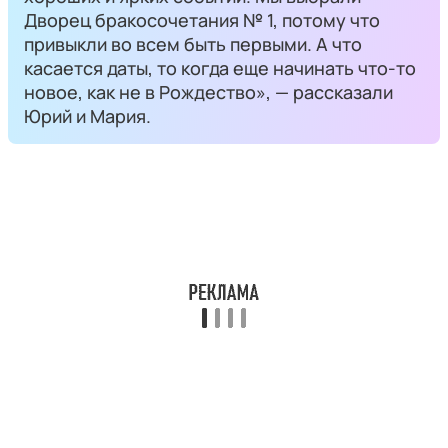
Дворец бракосочетания № 1, потому что
привыкли во всем быть первыми. А что
касается даты, то когда еще начинать что-то
новое, как не в Рождество», — рассказали
Юрий и Мария.