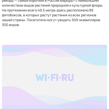
рекорд — самый короткий в России маршрут с наибольшим
количеством видов растений природной и культурной флоры.
На протяжении всего 49,5 метра здесь расположено 89
фитобоксов, в которых растут растения из всех регионов
нашей страны. Посетители могут увидеть 509 экземпляров
300 видов.