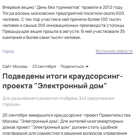
Впервые акцию "День без турникетов" провели в 2012 году.
Тогда восемь московских предприятий посетили около 600
человек. С тех пор участие в ней приняли более 100 тысяч
человек и свыше 200 инновационных производств столицы.
Предыдущая акция прошла в августе. В ней участвовали 35
компаний и более семи тысяч человек.
Источник новости
Город
Сайт Москвы
23 сентября
Поделиться
Подведены итоги краудсорсинг-
проекта "Электронный дом"
Для дальнейшего развития отобрано 342 предложения
горожан.
20 сентября завершился краудсорсинг-проект Правительства
Москвы "Электронный дом". Для жителей многоквартирных
домов проект "Электронный дом" должен стать удобной
платформой для совместного решения вопросов управления