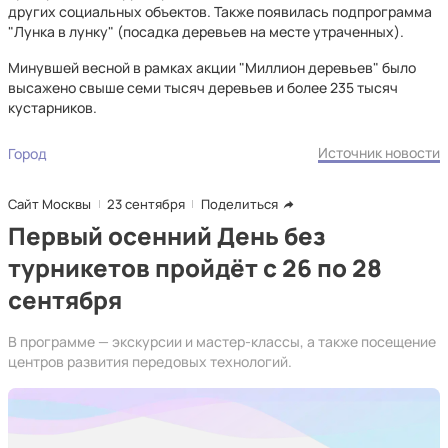
других социальных объектов. Также появилась подпрограмма
"Лунка в лунку" (посадка деревьев на месте утраченных).
Минувшей весной в рамках акции "Миллион деревьев" было
высажено свыше семи тысяч деревьев и более 235 тысяч
кустарников.
Источник новости
Город
Сайт Москвы
23 сентября
Поделиться
Первый осенний День без
турникетов пройдёт с 26 по 28
сентября
В программе — экскурсии и мастер-классы, а также посещение
центров развития передовых технологий.