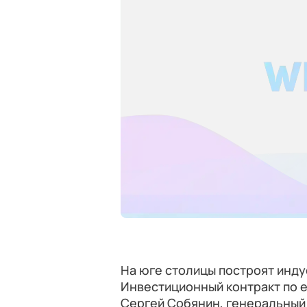
На юге столицы построят инду
Инвестиционный контракт по 
Сергей Собянин, генеральный