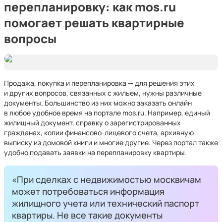
перепланировку: как mos.ru
помогает решать квартирные
вопросы
Продажа, покупка и перепланировка — для решения этих
и других вопросов, связанных с жильем, нужны различные
документы. Большинство из них можно заказать онлайн
в любое удобное время на портале mos.ru. Например, единый
жилищный документ, справку о зарегистрированных
гражданах, копии финансово-лицевого счета, архивную
выписку из домовой книги и многие другие. Через портал также
удобно подавать заявки на перепланировку квартиры.
«При сделках с недвижимостью москвичам
может потребоваться информация
жилищного учета или технический паспорт
квартиры. Не все такие документы