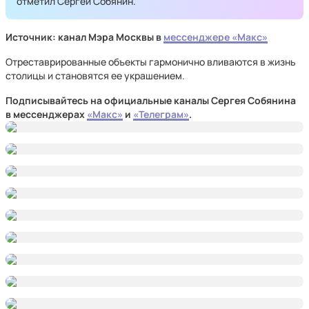
отметил Сергей Собянин.
Источник: канал Мэра Москвы в
мессенджере «Макс»
Отреставрированные объекты гармонично вливаются в жизнь
столицы и становятся ее украшением.
Подписывайтесь на официальные каналы Сергея Собянина
в мессенджерах
«Макс»
и
«Телеграм»
.