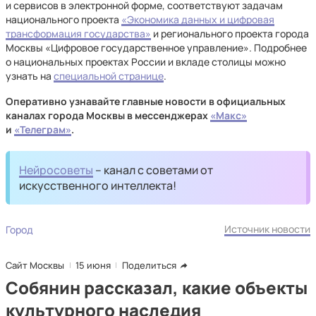
и сервисов в электронной форме, соответствуют задачам
национального проекта
«Экономика данных и цифровая
трансформация государства»
и регионального проекта города
Москвы «Цифровое государственное управление». Подробнее
о национальных проектах России и вкладе столицы можно
узнать на
специальной странице
.
Оперативно узнавайте главные новости в официальных
каналах города Москвы в мессенджерах
«Макс»
и
«Телеграм»
.
Нейросоветы
– канал с советами от
искусственного интеллекта!
Источник новости
Город
Сайт Москвы
15 июня
Поделиться
Собянин рассказал, какие объекты
культурного наследия