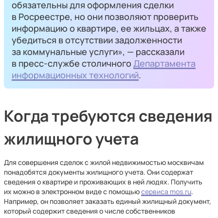
обязательны для оформления сделки
в Росреестре, но они позволяют проверить
информацию о квартире, ее жильцах, а также
убедиться в отсутствии задолженности
за коммунальные услуги», — рассказали
в пресс-службе столичного
Департамента
информационных технологий
.
Когда требуются сведения
жилищного учета
Для совершения сделок с жилой недвижимостью москвичам
понадобятся документы жилищного учета. Они содержат
сведения о квартире и проживающих в ней людях. Получить
их можно в электронном виде с помощью
сервиса mos.ru
.
Например, он позволяет заказать единый жилищный документ,
который содержит сведения о числе собственников