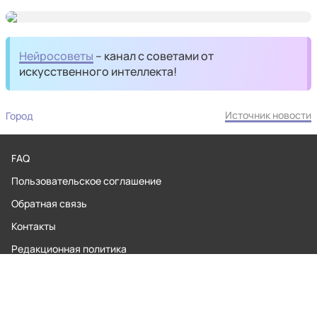
Нейросоветы
– канал с советами от
искусственного интеллекта!
Источник новости
Город
FAQ
Пользовательское соглашение
Обратная связь
Контакты
Редакционная политика
Правила применения рекомендательных технологий