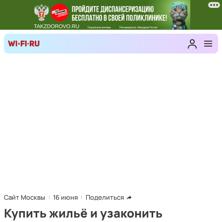
Сайт Москвы
16 июня
Поделиться
Купить жильё и узаконить