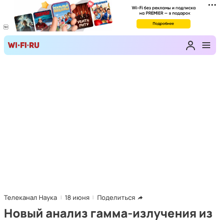
Телеканал Наука
18 июня
Поделиться
Новый анализ гамма-излучения из