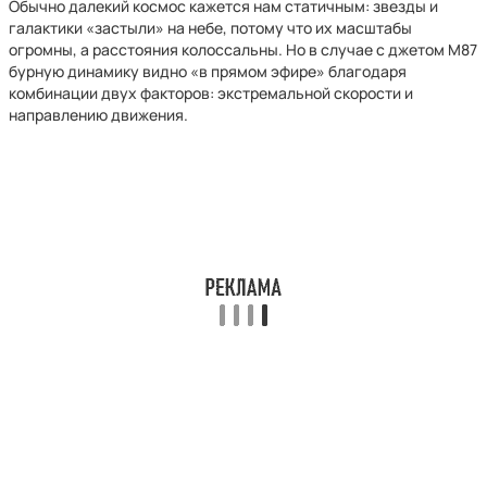
Обычно далекий космос кажется нам статичным: звезды и
галактики «застыли» на небе, потому что их масштабы
огромны, а расстояния колоссальны. Но в случае с джетом M87
бурную динамику видно «в прямом эфире» благодаря
комбинации двух факторов: экстремальной скорости и
направлению движения.