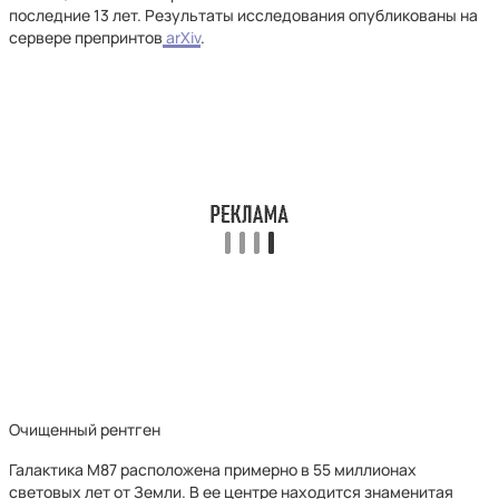
последние 13 лет. Результаты исследования опубликованы на
сервере препринтов
arXiv
.
Очищенный рентген
Галактика М87 расположена примерно в 55 миллионах
световых лет от Земли. В ее центре находится знаменитая