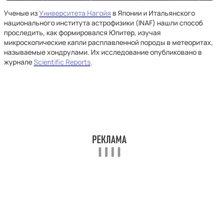
Ученые из
Университета Нагойя
в Японии и Итальянского
национального института астрофизики (INAF) нашли способ
проследить, как формировался Юпитер, изучая
микроскопические капли расплавленной породы в метеоритах,
называемые хондрулами. Их исследование опубликовано в
журнале
Scientific Reports
.