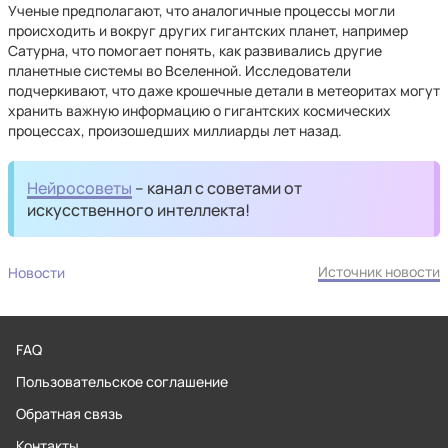
Ученые предполагают, что аналогичные процессы могли
происходить и вокруг других гигантских планет, например
Сатурна, что помогает понять, как развивались другие
планетные системы во Вселенной. Исследователи
подчеркивают, что даже крошечные детали в метеоритах могут
хранить важную информацию о гигантских космических
процессах, произошедших миллиарды лет назад.
Нейросоветы
– канал с советами от
искусственного интеллекта!
Источник новости
Новости
FAQ
Пользовательское соглашение
Обратная связь
Контакты