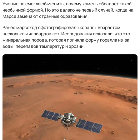
Ученые не смогли объяснить, почему камень обладает такой
необычной формой. Но это далеко не первый случай, когда на
Марсе замечают странные образования.
Ранее марсоход сфотографировал «коралл» возрастом
несколько миллиардов лет. Исследования показали, что это
минеральная порода, которая приняла форму коралла из-за
воды, перепадов температур и эрозии.