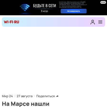
Мир 24
27 августа
Поделиться
На Марсе нашли