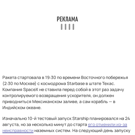
Ракета стартовала в 19:30 по времени Восточного побережья
(2:30 по Москве) с космодрома Starbase в штате Техас.
Компания SpaceX не ставила перед собой в этот раз задачу
контролируемого возвращения ускорителя, он должен
приводниться Мексиканском заливе, а сам корабль — в
Индийском океане.
Изначально 10-й тестовый запуск Starship планировался на 24
августа, но за несколько минут до старта
его отменили из-за
неисправности
наземных систем. На следующий день запуску