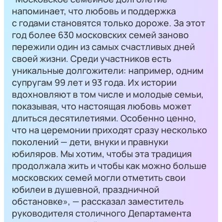
напоминает, что любовь и поддержка
с годами становятся только дороже. За этот
год более 630 московских семей заново
пережили один из самых счастливых дней
своей жизни. Среди участников есть
уникальные долгожители: например, одним
супругам 99 лет и 93 года. Их истории
вдохновляют в том числе и молодые семьи,
показывая, что настоящая любовь может
длиться десятилетиями. Особенно ценно,
что на церемонии приходят сразу несколько
поколений — дети, внуки и правнуки
юбиляров. Мы хотим, чтобы эта традиция
продолжала жить и чтобы как можно больше
московских семей могли отметить свои
юбилеи в душевной, праздничной
обстановке», — рассказал заместитель
руководителя столичного Департамента