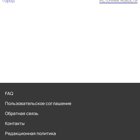
Источник новости
Город
FAQ
Пользовательское соглашение
Обратная связь
Контакты
Редакционная политика