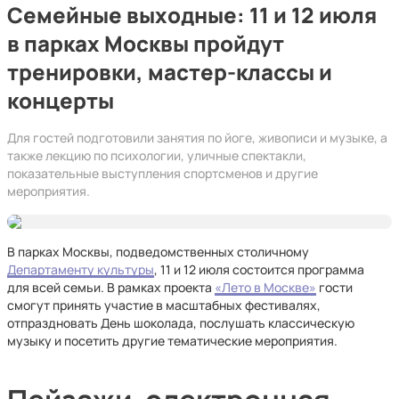
Семейные выходные: 11 и 12 июля
в парках Москвы пройдут
тренировки, мастер-классы и
концерты
Для гостей подготовили занятия по йоге, живописи и музыке, а
также лекцию по психологии, уличные спектакли,
показательные выступления спортсменов и другие
мероприятия.
В парках Москвы, подведомственных столичному
Департаменту культуры
, 11 и 12 июля состоится программа
для всей семьи. В рамках проекта
«Лето в Москве»
гости
смогут принять участие в масштабных фестивалях,
отпраздновать День шоколада, послушать классическую
музыку и посетить другие тематические мероприятия.