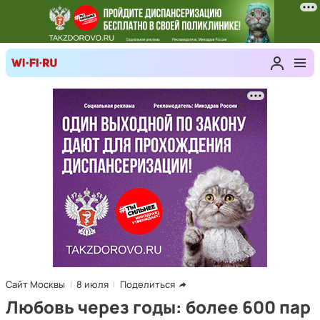
Сайт Москвы
8 июля
Поделиться
Любовь через годы: более 600 пар