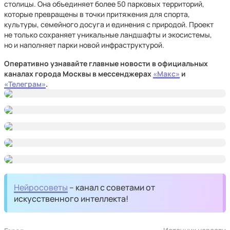
столицы. Она объединяет более 50 парковых территорий,
которые превращены в точки притяжения для спорта,
культуры, семейного досуга и единения с природой. Проект
не только сохраняет уникальные ландшафты и экосистемы,
но и наполняет парки новой инфраструктурой.
Оперативно узнавайте главные новости в официальных
каналах города Москвы в мессенджерах
«Макс»
и
«Телеграм»
.
Нейросоветы
– канал с советами от
искусственного интеллекта!